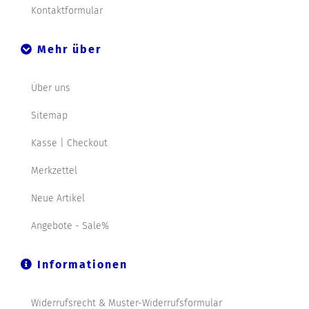
Kontaktformular
Mehr über
Über uns
Sitemap
Kasse | Checkout
Merkzettel
Neue Artikel
Angebote - Sale%
Informationen
Widerrufsrecht & Muster-Widerrufsformular