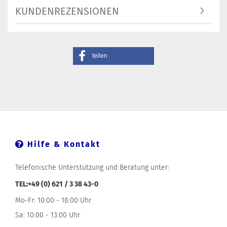
KUNDENREZENSIONEN
teilen
Hilfe & Kontakt
Telefonische Unterstützung und Beratung unter:
TEL:+49 (0) 621 / 3 38 43-0
Mo-Fr: 10:00 - 18:00 Uhr
Sa: 10:00 - 13:00 Uhr