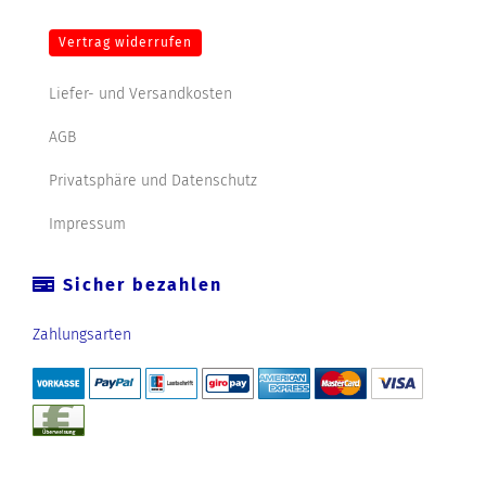
Vertrag widerrufen
Liefer- und Versandkosten
AGB
Privatsphäre und Datenschutz
Impressum
Sicher bezahlen
Zahlungsarten