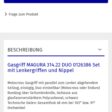
Frage zum Produkt
BESCHREIBUNG
Gasgriff MAGURA 314.22 DUO 0126386 Set
mit Lenkergriffen und Nippel
Motocross Gasgriff mit parallel zum Lenker abgehendem
Seilzug, einzügig, Duo einstellbar (Motocross oder Enduro)
Rundzug über Seilumlenkrolle, Gehäuse aus
glasfaserverstärktem Polycarbonat, schwarz
Technische Daten: Gesamthub 48 mm bei 103° bzw. 91°
Drehwinkel