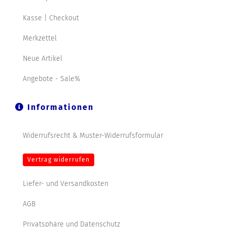
Kasse | Checkout
Merkzettel
Neue Artikel
Angebote - Sale%
Informationen
Widerrufsrecht & Muster-Widerrufsformular
Vertrag widerrufen
Liefer- und Versandkosten
AGB
Privatsphäre und Datenschutz