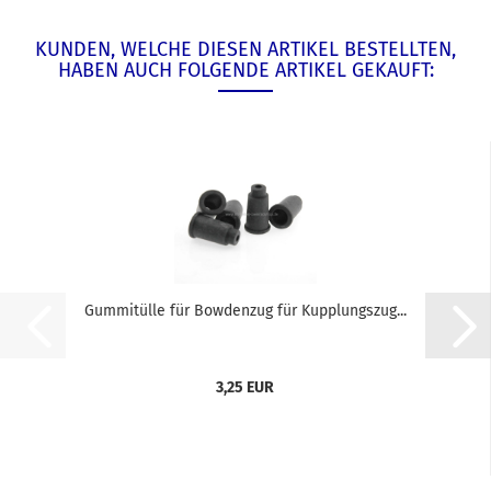
KUNDEN, WELCHE DIESEN ARTIKEL BESTELLTEN,
HABEN AUCH FOLGENDE ARTIKEL GEKAUFT:
Gummitülle für Bowdenzug für Kupplungszug...
3,25 EUR