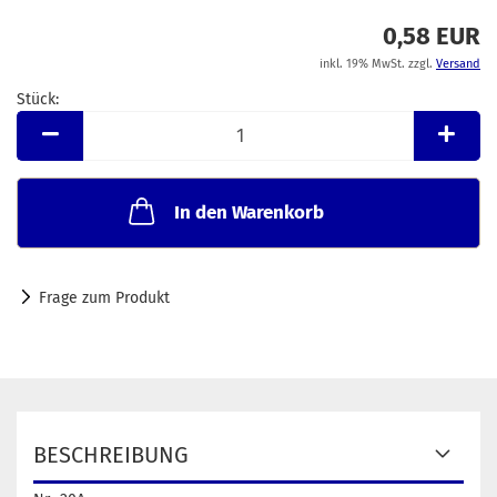
0,58 EUR
inkl. 19% MwSt. zzgl.
Versand
Stück:
Stück
In den Warenkorb
Frage zum Produkt
BESCHREIBUNG