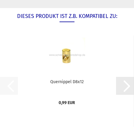
DIESES PRODUKT IST Z.B. KOMPATIBEL ZU:
Quernippel D8x12
0,99 EUR