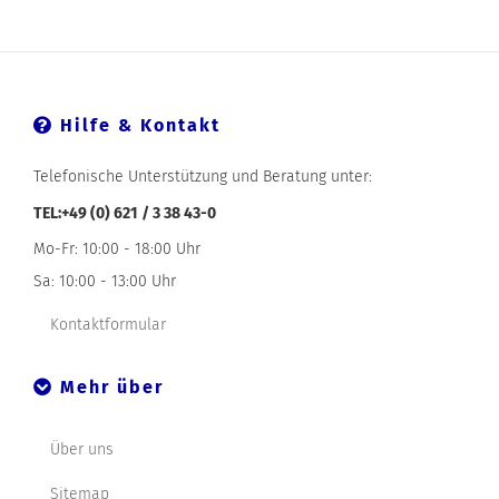
Hilfe & Kontakt
Telefonische Unterstützung und Beratung unter:
TEL:+49 (0) 621 / 3 38 43-0
Mo-Fr: 10:00 - 18:00 Uhr
Sa: 10:00 - 13:00 Uhr
Kontaktformular
Mehr über
Über uns
Sitemap