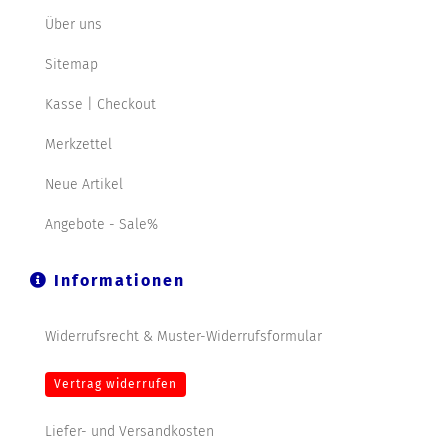
Über uns
Sitemap
Kasse | Checkout
Merkzettel
Neue Artikel
Angebote - Sale%
Informationen
Widerrufsrecht & Muster-Widerrufsformular
Vertrag widerrufen
Liefer- und Versandkosten