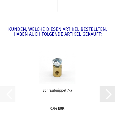
KUNDEN, WELCHE DIESEN ARTIKEL BESTELLTEN,
HABEN AUCH FOLGENDE ARTIKEL GEKAUFT:
Schraubnippel 7x9
0,64 EUR