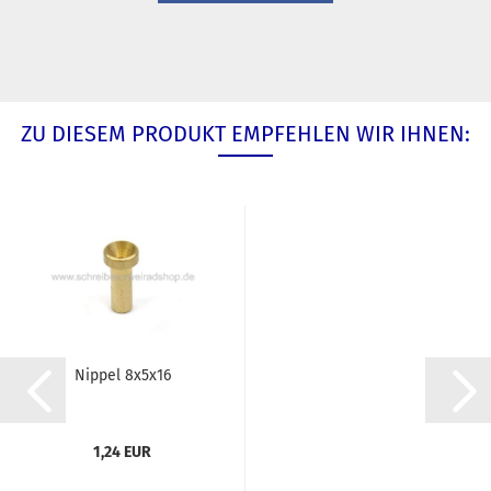
ZU DIESEM PRODUKT EMPFEHLEN WIR IHNEN:
Nippel 8x5x16
1,24 EUR