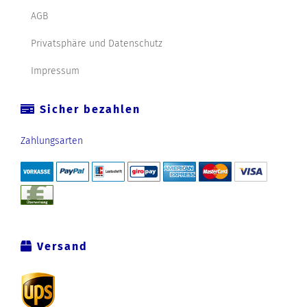
AGB
Privatsphäre und Datenschutz
Impressum
Sicher bezahlen
Zahlungsarten
Versand