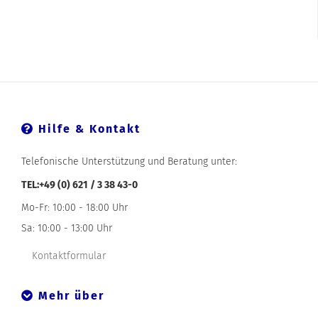
Hilfe & Kontakt
Telefonische Unterstützung und Beratung unter:
TEL:+49 (0) 621 / 3 38 43-0
Mo-Fr: 10:00 - 18:00 Uhr
Sa: 10:00 - 13:00 Uhr
Kontaktformular
Mehr über