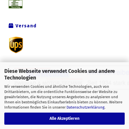
Versand
Diese Webseite verwendet Cookies und andere
Technologien
Wir verwenden Cookies und ähnliche Technologien, auch von
Drittanbietern, um die ordentliche Funktionsweise der Website zu
Alle Preise verstehen sich inklusive der gesetzlichen
gewährleisten, die Nutzung unseres Angebotes zu analysieren und
Ihnen ein bestmögliches Einkaufserlebnis bieten zu können. Weitere
Mehrwertsteuer, zzgl.
Versandkosten
soweit nicht anders
Informationen finden Sie in unserer
Datenschutzerklärung
.
gekennzeichnet.
Alle Akzeptieren