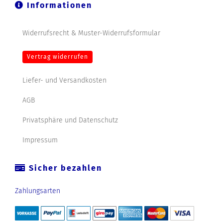
Informationen
Widerrufsrecht & Muster-Widerrufsformular
Vertrag widerrufen
Liefer- und Versandkosten
AGB
Privatsphäre und Datenschutz
Impressum
Sicher bezahlen
Zahlungsarten