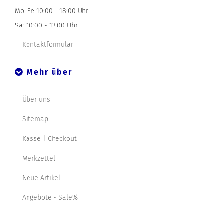
Mo-Fr: 10:00 - 18:00 Uhr
Sa: 10:00 - 13:00 Uhr
Kontaktformular
Mehr über
Über uns
Sitemap
Kasse | Checkout
Merkzettel
Neue Artikel
Angebote - Sale%