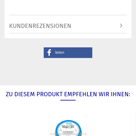
KUNDENREZENSIONEN
teilen
ZU DIESEM PRODUKT EMPFEHLEN WIR IHNEN: