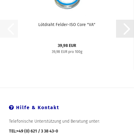
Lötdraht Felder-ISO Core "VA"
39,98 EUR
39,98 EUR pro 100g
Hilfe & Kontakt
Telefonische Unterstützung und Beratung unter:
TEL:+49 (0) 621 / 3 38 43-0