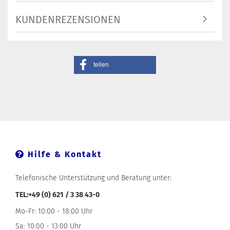
KUNDENREZENSIONEN
teilen
Hilfe & Kontakt
Telefonische Unterstützung und Beratung unter:
TEL:+49 (0) 621 / 3 38 43-0
Mo-Fr: 10:00 - 18:00 Uhr
Sa: 10:00 - 13:00 Uhr