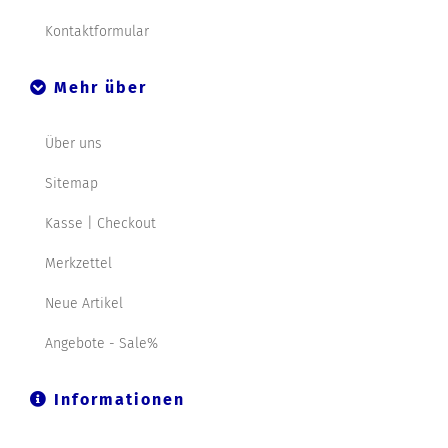
Kontaktformular
Mehr über
Über uns
Sitemap
Kasse | Checkout
Merkzettel
Neue Artikel
Angebote - Sale%
Informationen