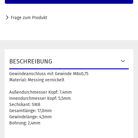
Frage zum Produkt
BESCHREIBUNG
Gewindeanschluss mit Gewinde M8x0,75
Material: Messing vernickelt
Außendurchmesser Kopf: 7,4mm
Innendurchmesser Kopf: 5,5mm
Sechskant: SW8
Gesamtlänge: 17,0mm
Gewindelänge: 4,5mm
Bohrung: 2,4mm