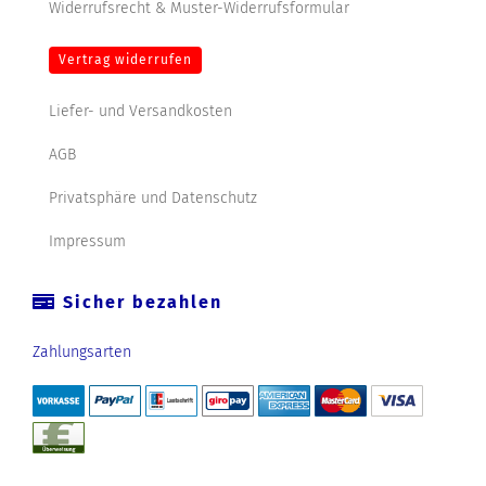
Widerrufsrecht & Muster-Widerrufsformular
Vertrag widerrufen
Liefer- und Versandkosten
AGB
Privatsphäre und Datenschutz
Impressum
Sicher bezahlen
Zahlungsarten