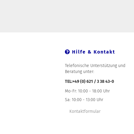
Hilfe & Kontakt
Telefonische Unterstützung und
Beratung unter:
TEL:+49 (0) 621 / 3 38 43-0
Mo-Fr: 10:00 - 18:00 Uhr
Sa: 10:00 - 13:00 Uhr
Kontaktformular