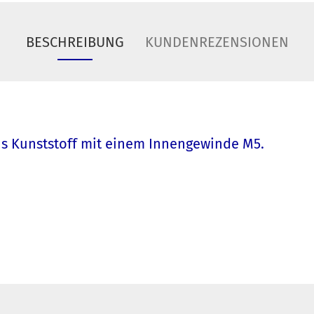
BESCHREIBUNG
KUNDENREZENSIONEN
s Kunststoff mit einem Innengewinde M5.