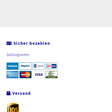
Sicher bezahlen
Zahlungsarten
Versand