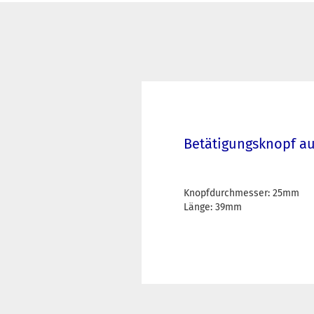
Betätigungsknopf au
Knopfdurchmesser: 25mm
Länge: 39mm