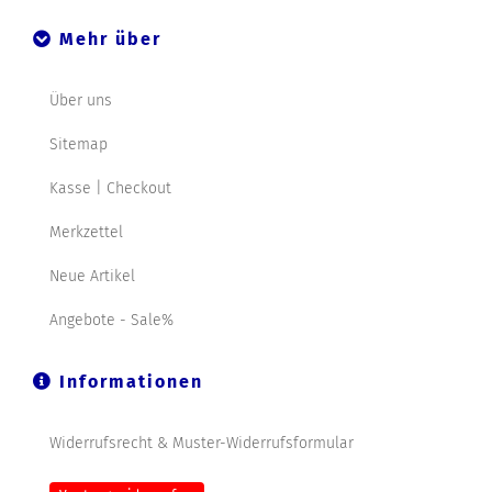
Mehr über
Über uns
Sitemap
Kasse | Checkout
Merkzettel
Neue Artikel
Angebote - Sale%
Informationen
Widerrufsrecht & Muster-Widerrufsformular