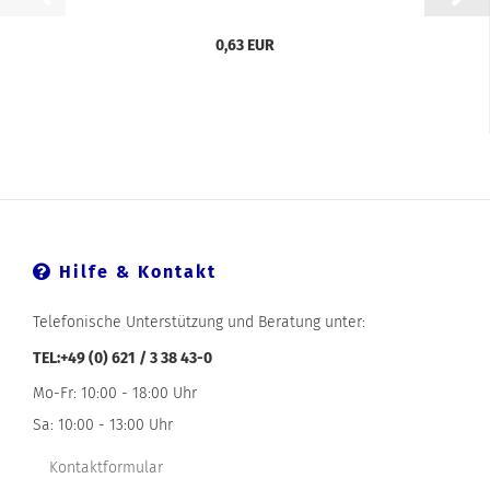
0,63 EUR
Hilfe & Kontakt
Telefonische Unterstützung und Beratung unter:
TEL:+49 (0) 621 / 3 38 43-0
Mo-Fr: 10:00 - 18:00 Uhr
Sa: 10:00 - 13:00 Uhr
Kontaktformular