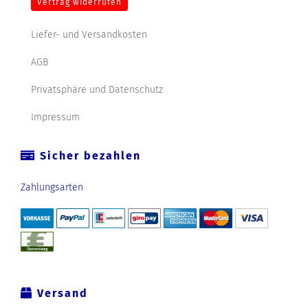
Vertrag widerrufen
Liefer- und Versandkosten
AGB
Privatsphäre und Datenschutz
Impressum
Sicher bezahlen
Zahlungsarten
Versand