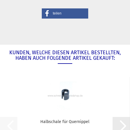
teilen
KUNDEN, WELCHE DIESEN ARTIKEL BESTELLTEN,
HABEN AUCH FOLGENDE ARTIKEL GEKAUFT:
Halbschale für Quernippel