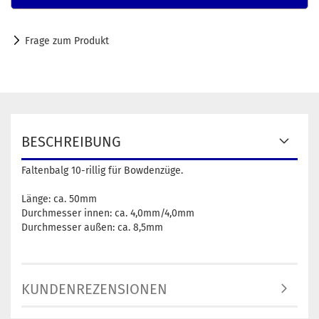
Frage zum Produkt
BESCHREIBUNG
Faltenbalg 10-rillig für Bowdenzüge.
Länge: ca. 50mm
Durchmesser innen: ca. 4,0mm/4,0mm
Durchmesser außen: ca. 8,5mm
KUNDENREZENSIONEN