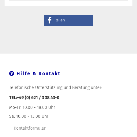
teilen
Hilfe & Kontakt
Telefonische Unterstützung und Beratung unter:
TEL:+49 (0) 621 / 3 38 43-0
Mo-Fr: 10:00 - 18:00 Uhr
Sa: 10:00 - 13:00 Uhr
Kontaktformular