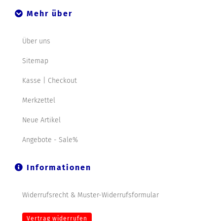
Mehr über
Über uns
Sitemap
Kasse | Checkout
Merkzettel
Neue Artikel
Angebote - Sale%
Informationen
Widerrufsrecht & Muster-Widerrufsformular
Vertrag widerrufen