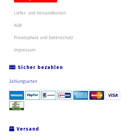
Liefer- und Versandkosten
AGB
Privatsphäre und Datenschutz
Impressum
Sicher bezahlen
Zahlungsarten
Versand