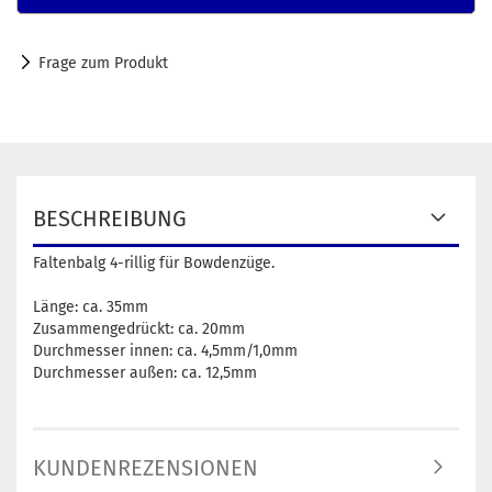
Frage zum Produkt
BESCHREIBUNG
Faltenbalg 4-rillig für Bowdenzüge.
Länge: ca. 35mm
Zusammengedrückt: ca. 20mm
Durchmesser innen: ca. 4,5mm/1,0mm
Durchmesser außen: ca. 12,5mm
KUNDENREZENSIONEN