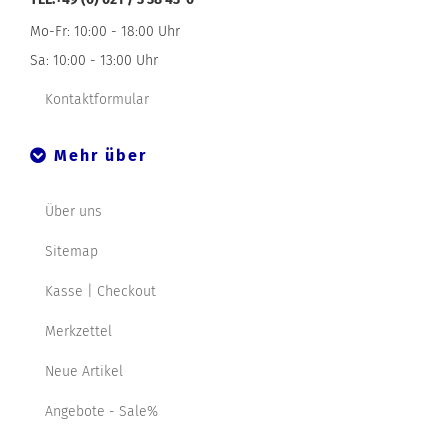
Mo-Fr: 10:00 - 18:00 Uhr
Sa: 10:00 - 13:00 Uhr
Kontaktformular
Mehr über
Über uns
Sitemap
Kasse | Checkout
Merkzettel
Neue Artikel
Angebote - Sale%