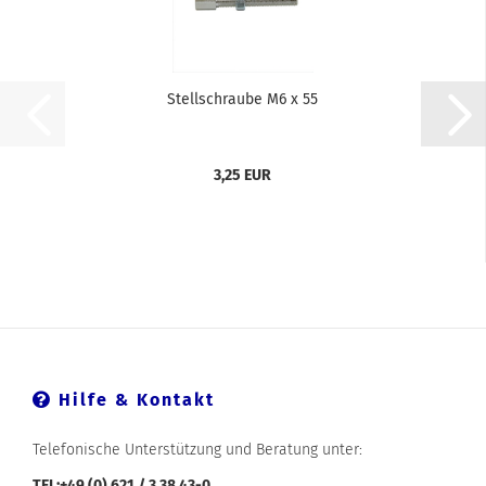
Stellschraube M6 x 55
3,25 EUR
Hilfe & Kontakt
Telefonische Unterstützung und Beratung unter:
TEL:+49 (0) 621 / 3 38 43-0