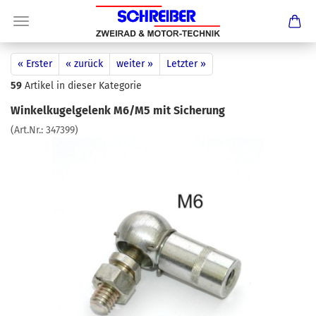
« Erster
« zurück
weiter »
Letzter »
59
Artikel in dieser Kategorie
Winkelkugelgelenk M6/M5 mit Sicherung
(Art.Nr.:
347399
)