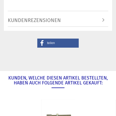
KUNDENREZENSIONEN
teilen
KUNDEN, WELCHE DIESEN ARTIKEL BESTELLTEN,
HABEN AUCH FOLGENDE ARTIKEL GEKAUFT: