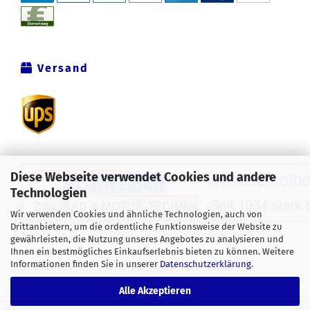
Versand
Diese Webseite verwendet Cookies und andere
Technologien
Wir verwenden Cookies und ähnliche Technologien, auch von
Drittanbietern, um die ordentliche Funktionsweise der Website zu
Alle Preise verstehen sich inklusive der gesetzlichen
gewährleisten, die Nutzung unseres Angebotes zu analysieren und
Ihnen ein bestmögliches Einkaufserlebnis bieten zu können. Weitere
Mehrwertsteuer, zzgl.
Versandkosten
soweit nicht anders
Informationen finden Sie in unserer
Datenschutzerklärung
.
gekennzeichnet.
Alle Akzeptieren