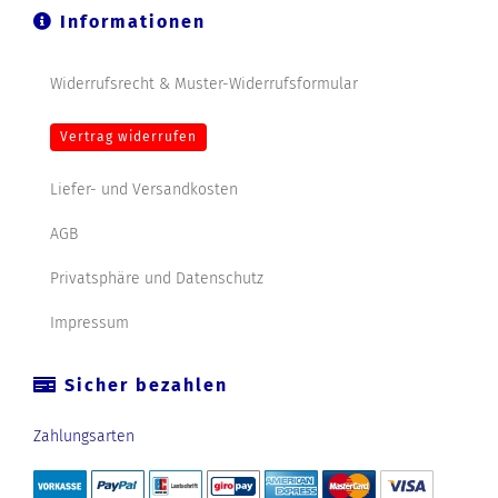
Informationen
Widerrufsrecht & Muster-Widerrufsformular
Vertrag widerrufen
Liefer- und Versandkosten
AGB
Privatsphäre und Datenschutz
Impressum
Sicher bezahlen
Zahlungsarten