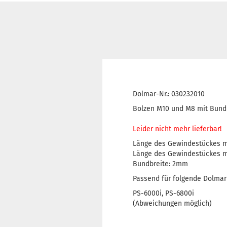
Dolmar-Nr.: 030232010
Bolzen M10 und M8 mit Bund
Leider nicht mehr lieferbar!
Länge des Gewindestückes 
Länge des Gewindestückes 
Bundbreite: 2mm
Passend für folgende Dolmar
PS-6000i, PS-6800i
(Abweichungen möglich)