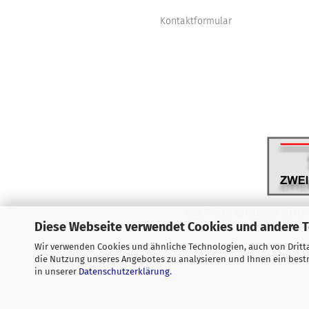
Kontaktformular
Alle Preise verstehen sich i
Diese Webseite verwendet Cookies und andere 
Wir verwenden Cookies und ähnliche Technologien, auch von Dritta
die Nutzung unseres Angebotes zu analysieren und Ihnen ein bestm
in unserer
Datenschutzerklärung
.