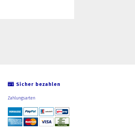
Sicher bezahlen
Zahlungsarten