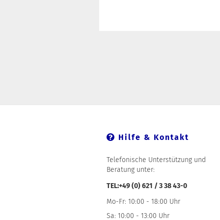
Hilfe & Kontakt
Telefonische Unterstützung und
Beratung unter:
TEL:+49 (0) 621 / 3 38 43-0
Mo-Fr: 10:00 - 18:00 Uhr
Sa: 10:00 - 13:00 Uhr