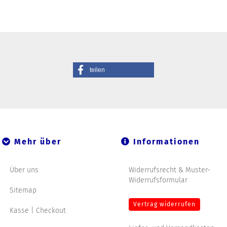
teilen
Mehr über
Informationen
Über uns
Widerrufsrecht & Muster-
Widerrufsformular
Sitemap
Vertrag widerrufen
Kasse | Checkout