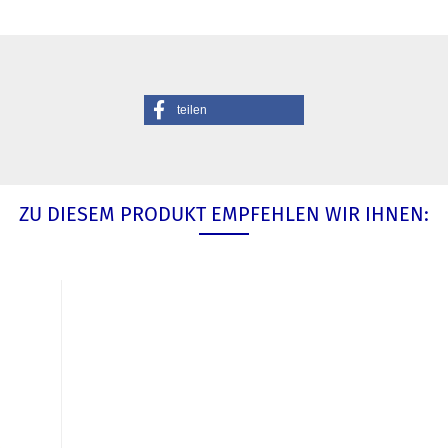
teilen
ZU DIESEM PRODUKT EMPFEHLEN WIR IHNEN: