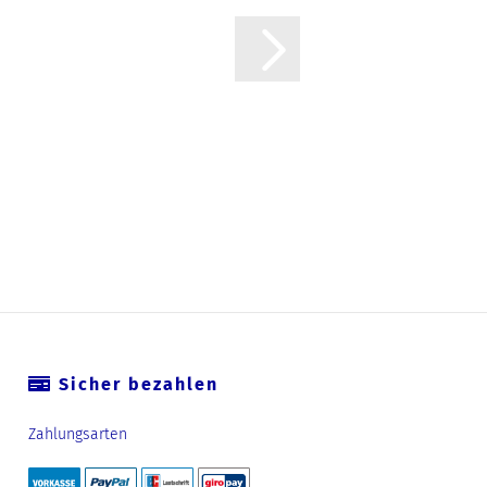
Sicher bezahlen
Zahlungsarten