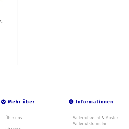
S-
Mehr über
Informationen
Über uns
Widerrufsrecht & Muster-
Widerrufsformular