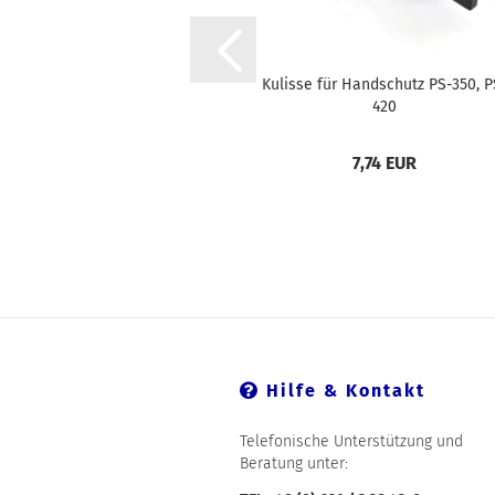
Kulisse für Handschutz PS-350, P
420
7,74 EUR
Hilfe & Kontakt
Telefonische Unterstützung und
Beratung unter: