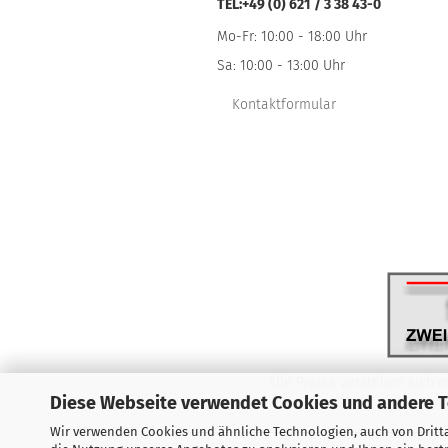
TEL:+49 (0) 621 / 3 38 43-0
Mo-Fr: 10:00 - 18:00 Uhr
Sa: 10:00 - 13:00 Uhr
Kontaktformular
Alle Preise verstehen sich i
Diese Webseite verwendet Cookies und andere 
Wir verwenden Cookies und ähnliche Technologien, auch von Dritta