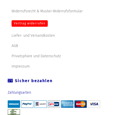
Widerrufsrecht & Muster-Widerrufsformular
Vertrag widerrufen
Liefer- und Versandkosten
AGB
Privatsphäre und Datenschutz
Impressum
Sicher bezahlen
Zahlungsarten