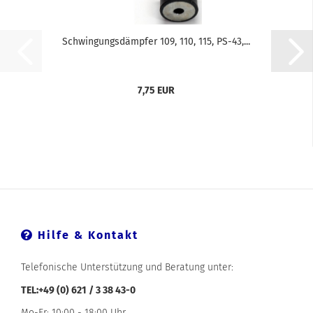
Schwingungsdämpfer 109, 110, 115, PS-43,...
7,75 EUR
Hilfe & Kontakt
Telefonische Unterstützung und Beratung unter:
TEL:+49 (0) 621 / 3 38 43-0
Mo-Fr: 10:00 - 18:00 Uhr