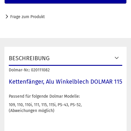
Frage zum Produkt
BESCHREIBUNG
Dolmar-Nr.: 020111082
Kettenfänger, Alu Winkelblech DOLMAR 115
Passend für folgende Dolmar Modelle:
109, 110, 110i, 111, 115, 115i, PS-43, PS-52,
(Abweichungen möglich)