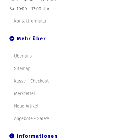
Sa: 10:00 - 13:00 Uhr
Kontaktformular
Mehr über
Über uns
Sitemap
Kasse | Checkout
Merkzettel
Neue Artikel
Angebote - Sale%
Informationen