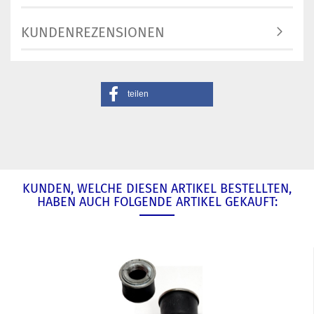
KUNDENREZENSIONEN
teilen
KUNDEN, WELCHE DIESEN ARTIKEL BESTELLTEN,
HABEN AUCH FOLGENDE ARTIKEL GEKAUFT: