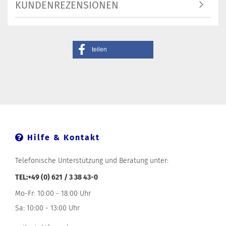
KUNDENREZENSIONEN
teilen
Hilfe & Kontakt
Telefonische Unterstützung und Beratung unter:
TEL:+49 (0) 621 / 3 38 43-0
Mo-Fr: 10:00 - 18:00 Uhr
Sa: 10:00 - 13:00 Uhr