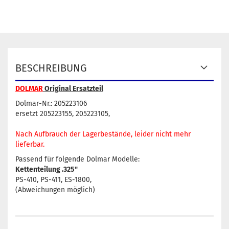
BESCHREIBUNG
DOLMAR
Original Ersatzteil
Dolmar-Nr.: 205223106
ersetzt 205223155, 205223105,
Nach Aufbrauch der Lagerbestände, leider nicht mehr
lieferbar.
Passend für folgende Dolmar Modelle:
Kettenteilung .325"
PS-410, PS-411, ES-1800,
(Abweichungen möglich)