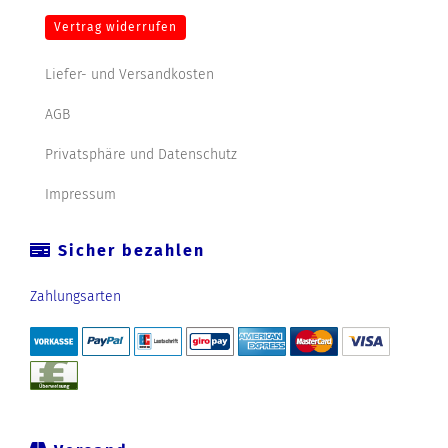
Vertrag widerrufen
Liefer- und Versandkosten
AGB
Privatsphäre und Datenschutz
Impressum
Sicher bezahlen
Zahlungsarten