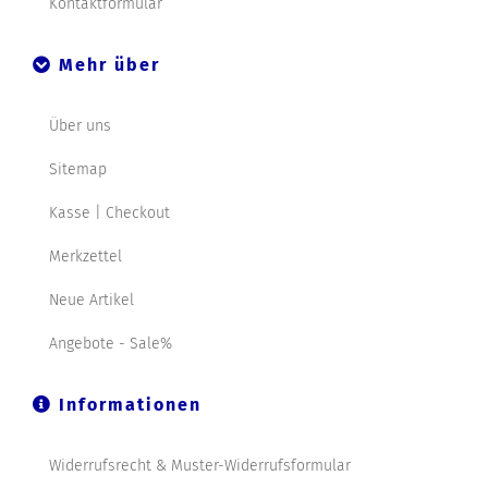
Kontaktformular
Mehr über
Über uns
Sitemap
Kasse | Checkout
Merkzettel
Neue Artikel
Angebote - Sale%
Informationen
Widerrufsrecht & Muster-Widerrufsformular