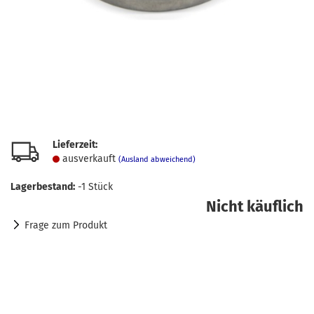
Lieferzeit:
ausverkauft
(Ausland abweichend)
Lagerbestand:
-1
Stück
Nicht käuflich
Frage zum Produkt