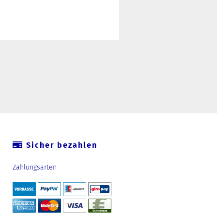
Sicher bezahlen
Zahlungsarten