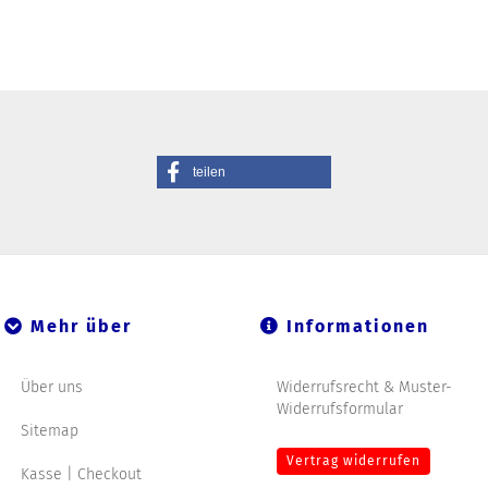
teilen
Mehr über
Informationen
Über uns
Widerrufsrecht & Muster-
Widerrufsformular
Sitemap
Vertrag widerrufen
Kasse | Checkout