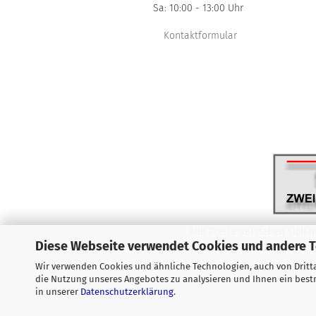
Sa: 10:00 - 13:00 Uhr
Kontaktformular
Alle Preise verstehen sich i
Diese Webseite verwendet Cookies und andere 
Wir verwenden Cookies und ähnliche Technologien, auch von Dritta
die Nutzung unseres Angebotes zu analysieren und Ihnen ein bestm
in unserer
Datenschutzerklärung
.