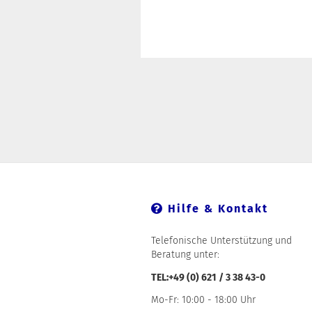
Hilfe & Kontakt
Telefonische Unterstützung und
Beratung unter:
TEL:+49 (0) 621 / 3 38 43-0
Mo-Fr: 10:00 - 18:00 Uhr