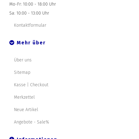
Mo-Fr: 10:00 - 18:00 Uhr
Sa: 10:00 - 13:00 Uhr
Kontaktformular
Mehr über
Über uns
Sitemap
Kasse | Checkout
Merkzettel
Neue Artikel
Angebote - Sale%