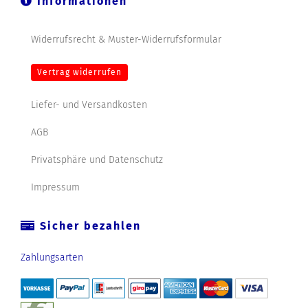
Informationen
Widerrufsrecht & Muster-Widerrufsformular
Vertrag widerrufen
Liefer- und Versandkosten
AGB
Privatsphäre und Datenschutz
Impressum
Sicher bezahlen
Zahlungsarten