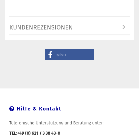
KUNDENREZENSIONEN
teilen
Hilfe & Kontakt
Telefonische Unterstützung und Beratung unter:
TEL:+49 (0) 621 / 3 38 43-0