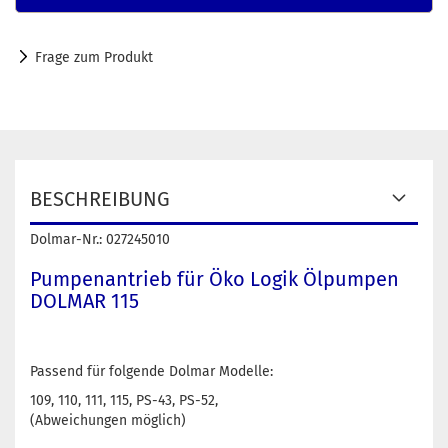
Frage zum Produkt
BESCHREIBUNG
Dolmar-Nr.: 027245010
Pumpenantrieb für Öko Logik Ölpumpen
DOLMAR 115
Passend für folgende Dolmar Modelle:
109, 110, 111, 115, PS-43, PS-52,
(Abweichungen möglich)