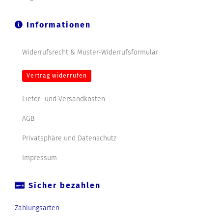
Informationen
Widerrufsrecht & Muster-Widerrufsformular
Vertrag widerrufen
Liefer- und Versandkosten
AGB
Privatsphäre und Datenschutz
Impressum
Sicher bezahlen
Zahlungsarten