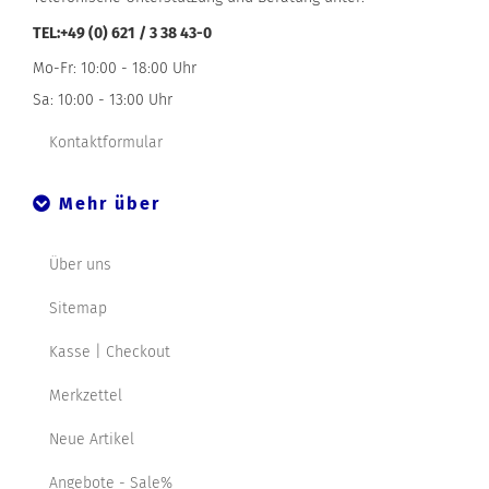
TEL:+49 (0) 621 / 3 38 43-0
Mo-Fr: 10:00 - 18:00 Uhr
Sa: 10:00 - 13:00 Uhr
Kontaktformular
Mehr über
Über uns
Sitemap
Kasse | Checkout
Merkzettel
Neue Artikel
Angebote - Sale%