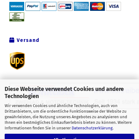
Versand
Diese Webseite verwendet Cookies und andere
Technologien
Wir verwenden Cookies und ähnliche Technologien, auch von
Drittanbietern, um die ordentliche Funktionsweise der Website zu
Alle Preise verstehen sich inklusive der gesetzlichen
gewährleisten, die Nutzung unseres Angebotes zu analysieren und
Ihnen ein bestmögliches Einkaufserlebnis bieten zu können. Weitere
Mehrwertsteuer, zzgl.
Versandkosten
soweit nicht anders
Informationen finden Sie in unserer
Datenschutzerklärung
.
gekennzeichnet.