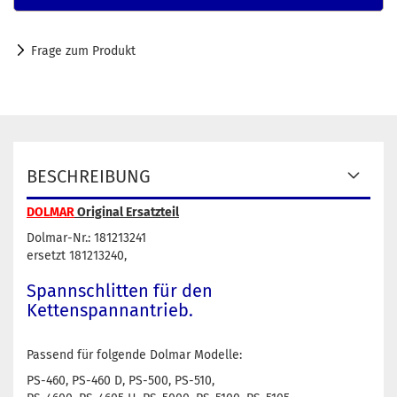
Frage zum Produkt
BESCHREIBUNG
DOLMAR
Original Ersatzteil
Dolmar-Nr.: 181213241
ersetzt 181213240,
Spannschlitten für den
Kettenspannantrieb.
Passend für folgende Dolmar Modelle:
PS-460, PS-460 D, PS-500, PS-510,