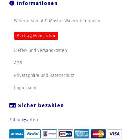
Informationen
Widerrufsrecht & Muster-Widerrufsformular
Vertrag widerrufen
Liefer- und Versandkosten
AGB
Privatsphäre und Datenschutz
Impressum
Sicher bezahlen
Zahlungsarten