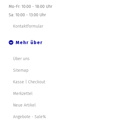
Mo-Fr: 10:00 - 18:00 Uhr
Sa: 10:00 - 13:00 Uhr
Kontaktformular
Mehr über
Über uns
Sitemap
Kasse | Checkout
Merkzettel
Neue Artikel
Angebote - Sale%