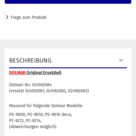
Frage zum Produkt
BESCHREIBUNG
DOLMAR
Original Ersatzteil
Dolmar-Nr.: 024162084
(ersetzt 024162081, 024162082, 024162083)
Passend für folgende Dolmar Modelle:
PS-9000, PS-9010, PS-9010 deco,
PC-6212, PC-6214,
(Abweichungen möglich)