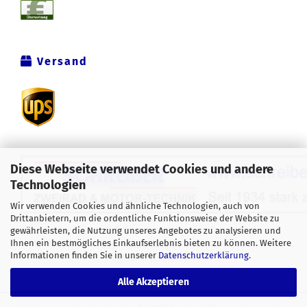
Versand
Diese Webseite verwendet Cookies und andere
Technologien
Wir verwenden Cookies und ähnliche Technologien, auch von
Drittanbietern, um die ordentliche Funktionsweise der Website zu
Alle Preise verstehen sich inklusive der gesetzlichen
gewährleisten, die Nutzung unseres Angebotes zu analysieren und
Ihnen ein bestmögliches Einkaufserlebnis bieten zu können. Weitere
Mehrwertsteuer, zzgl.
Versandkosten
soweit nicht anders
Informationen finden Sie in unserer
Datenschutzerklärung
.
gekennzeichnet.
Alle Akzeptieren