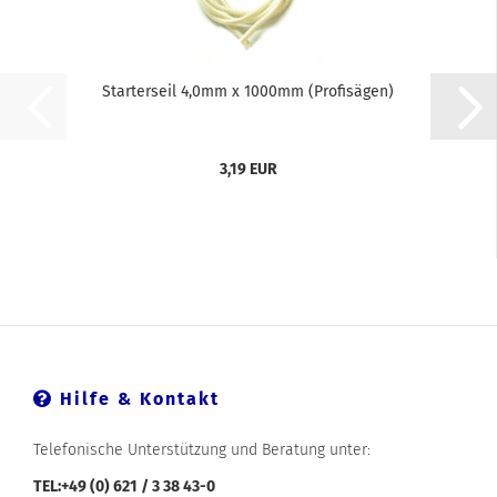
Starterseil 4,0mm x 1000mm (Profisägen)
3,19 EUR
Hilfe & Kontakt
Telefonische Unterstützung und Beratung unter:
TEL:+49 (0) 621 / 3 38 43-0