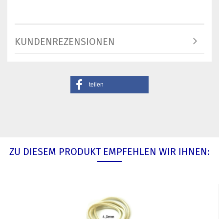
KUNDENREZENSIONEN
teilen
ZU DIESEM PRODUKT EMPFEHLEN WIR IHNEN: