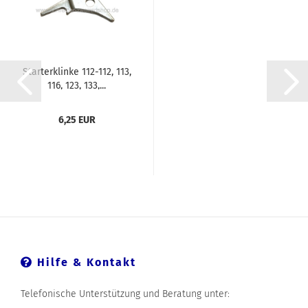
Starterklinke 112-112, 113,
116, 123, 133,...
6,25 EUR
Hilfe & Kontakt
Telefonische Unterstützung und Beratung unter: