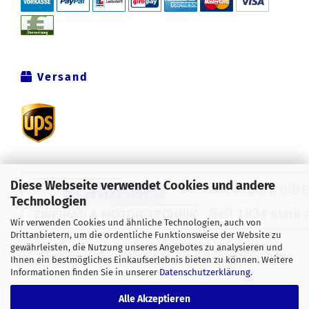
Versand
Diese Webseite verwendet Cookies und andere
Technologien
Wir verwenden Cookies und ähnliche Technologien, auch von
Drittanbietern, um die ordentliche Funktionsweise der Website zu
Alle Preise verstehen sich inklusive der gesetzlichen
gewährleisten, die Nutzung unseres Angebotes zu analysieren und
Ihnen ein bestmögliches Einkaufserlebnis bieten zu können. Weitere
Mehrwertsteuer, zzgl.
Versandkosten
soweit nicht anders
Informationen finden Sie in unserer
Datenschutzerklärung
.
gekennzeichnet.
Alle Akzeptieren