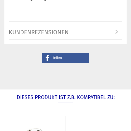
KUNDENREZENSIONEN
teilen
DIESES PRODUKT IST Z.B. KOMPATIBEL ZU: