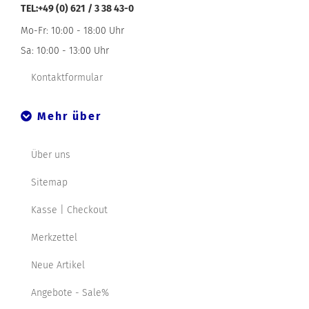
TEL:+49 (0) 621 / 3 38 43-0
Mo-Fr: 10:00 - 18:00 Uhr
Sa: 10:00 - 13:00 Uhr
Kontaktformular
Mehr über
Über uns
Sitemap
Kasse | Checkout
Merkzettel
Neue Artikel
Angebote - Sale%