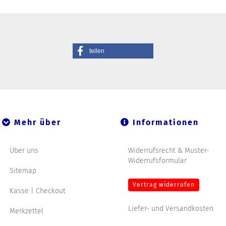
teilen
Mehr über
Informationen
Über uns
Widerrufsrecht & Muster-
Widerrufsformular
Sitemap
Vertrag widerrufen
Kasse | Checkout
Liefer- und Versandkosten
Merkzettel