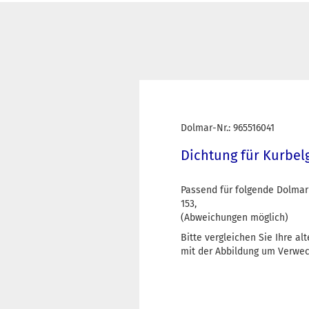
Dolmar-Nr.: 965516041
Dichtung für Kurbel
Passend für folgende Dolmar
153,
(Abweichungen möglich)
Bitte vergleichen Sie Ihre al
mit der Abbildung um Verwe