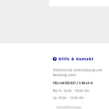
Hilfe & Kontakt
Telefonische Unterstützung und
Beratung unter:
TEL:+49 (0) 621 / 3 38 43-0
Mo-Fr: 10:00 - 18:00 Uhr
Sa: 10:00 - 13:00 Uhr
Kontaktformular