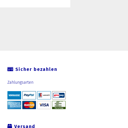
Sicher bezahlen
Zahlungsarten
Versand