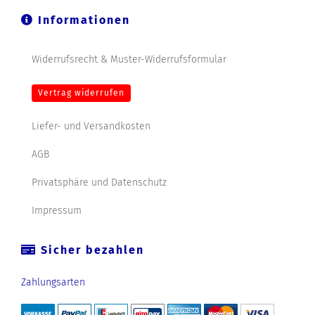
Informationen
Widerrufsrecht & Muster-Widerrufsformular
Vertrag widerrufen
Liefer- und Versandkosten
AGB
Privatsphäre und Datenschutz
Impressum
Sicher bezahlen
Zahlungsarten