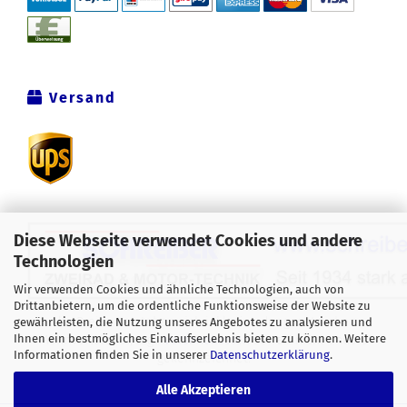
Versand
Diese Webseite verwendet Cookies und andere
Technologien
Wir verwenden Cookies und ähnliche Technologien, auch von
Drittanbietern, um die ordentliche Funktionsweise der Website zu
Alle Preise verstehen sich inklusive der gesetzlichen
gewährleisten, die Nutzung unseres Angebotes zu analysieren und
Ihnen ein bestmögliches Einkaufserlebnis bieten zu können. Weitere
Mehrwertsteuer, zzgl.
Versandkosten
soweit nicht anders
Informationen finden Sie in unserer
Datenschutzerklärung
.
gekennzeichnet.
Alle Akzeptieren