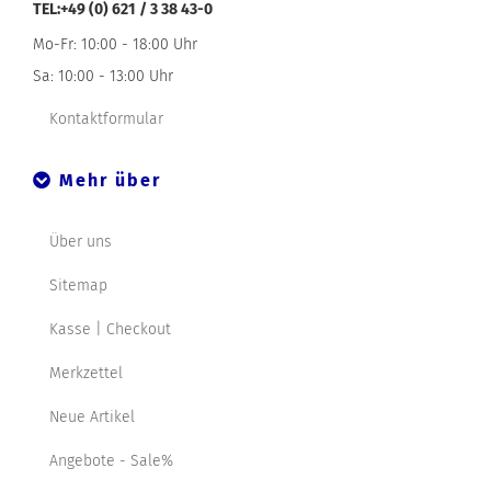
TEL:+49 (0) 621 / 3 38 43-0
Mo-Fr: 10:00 - 18:00 Uhr
Sa: 10:00 - 13:00 Uhr
Kontaktformular
Mehr über
Über uns
Sitemap
Kasse | Checkout
Merkzettel
Neue Artikel
Angebote - Sale%