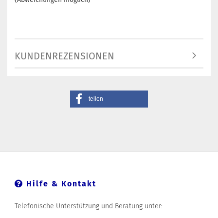
KUNDENREZENSIONEN
teilen
Hilfe & Kontakt
Telefonische Unterstützung und Beratung unter: