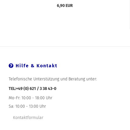
6,90 EUR
Hilfe & Kontakt
Telefonische Unterstützung und Beratung unter:
TEL:+49 (0) 621 / 3 38 43-0
Mo-Fr: 10:00 - 18:00 Uhr
Sa: 10:00 - 13:00 Uhr
Kontaktformular