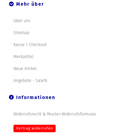
Mehr über
Über uns
Sitemap
Kasse | Checkout
Merkzettel
Neue Artikel
Angebote - Sale%
Informationen
Widerrufsrecht & Muster-Widerrufsformular
Vertrag widerrufen