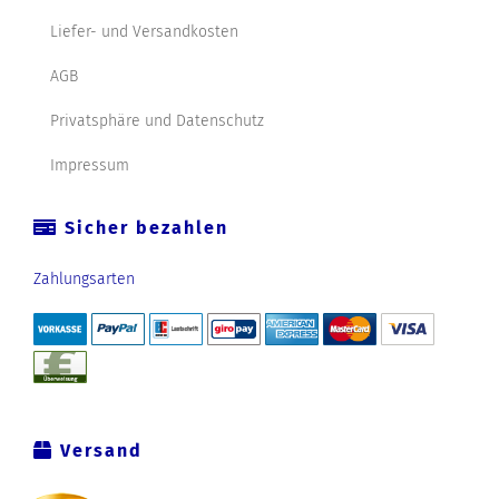
Liefer- und Versandkosten
AGB
Privatsphäre und Datenschutz
Impressum
Sicher bezahlen
Zahlungsarten
Versand