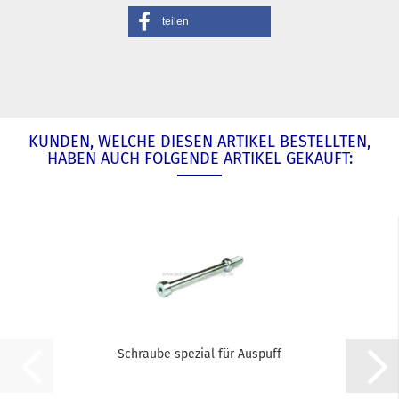
teilen
KUNDEN, WELCHE DIESEN ARTIKEL BESTELLTEN,
HABEN AUCH FOLGENDE ARTIKEL GEKAUFT:
Schraube spezial für Auspuff