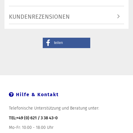
KUNDENREZENSIONEN
teilen
Hilfe & Kontakt
Telefonische Unterstützung und Beratung unter:
TEL:+49 (0) 621 / 3 38 43-0
Mo-Fr: 10:00 - 18:00 Uhr