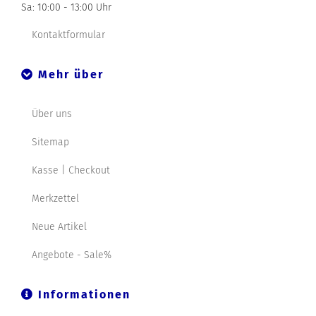
Sa: 10:00 - 13:00 Uhr
Kontaktformular
Mehr über
Über uns
Sitemap
Kasse | Checkout
Merkzettel
Neue Artikel
Angebote - Sale%
Informationen