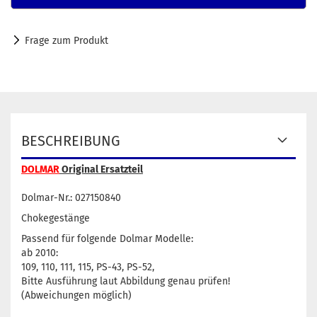
Frage zum Produkt
BESCHREIBUNG
DOLMAR
Original Ersatzteil
Dolmar-Nr.: 027150840
Chokegestänge
Passend für folgende Dolmar Modelle:
ab 2010:
109, 110, 111, 115, PS-43, PS-52,
Bitte Ausführung laut Abbildung genau prüfen!
(Abweichungen möglich)