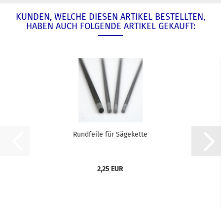
KUNDEN, WELCHE DIESEN ARTIKEL BESTELLTEN,
HABEN AUCH FOLGENDE ARTIKEL GEKAUFT:
Rundfeile für Sägekette
2,25 EUR