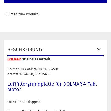
Frage zum Produkt
BESCHREIBUNG
DOLMAR
Original Ersatzteil
Dolmar-Nr./Makita-Nr.: 123845-0
ersetzt 125468-0, 367125468
Luftfiltergrundplatte für DOLMAR 4-Takt
Motor
OHNE Chokeklappe !!