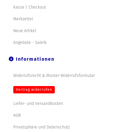
Kasse | Checkout
Merkzettel
Neue Artikel
Angebote - Sale%
Informationen
Widerrufsrecht & Muster-Widerrufsformular
Vertrag widerrufen
Liefer- und Versandkosten
AGB
Privatsphäre und Datenschutz