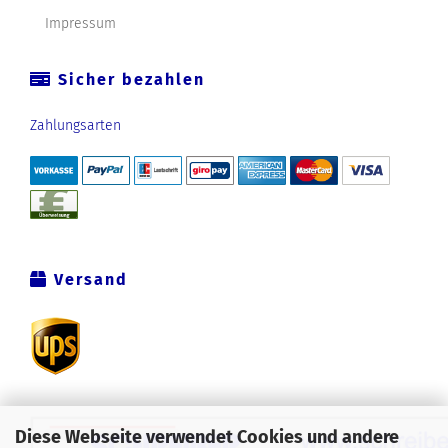
Impressum
Sicher bezahlen
Zahlungsarten
Versand
Diese Webseite verwendet Cookies und andere