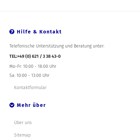
Hilfe & Kontakt
Telefonische Unterstützung und Beratung unter:
TEL:+49 (0) 621 / 3 38 43-0
Mo-Fr: 10:00 - 18:00 Uhr
Sa: 10:00 - 13:00 Uhr
Kontaktformular
Mehr über
Über uns
Sitemap