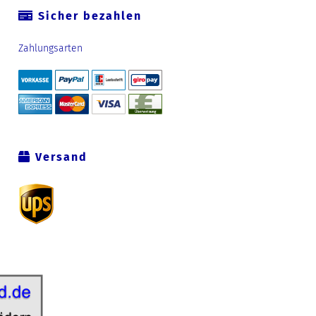
Sicher bezahlen
Zahlungsarten
Versand