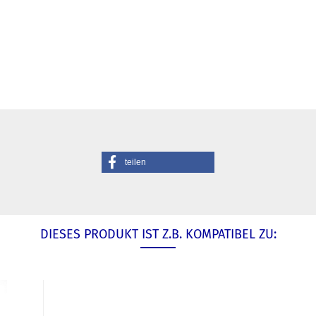
teilen
DIESES PRODUKT IST Z.B. KOMPATIBEL ZU: