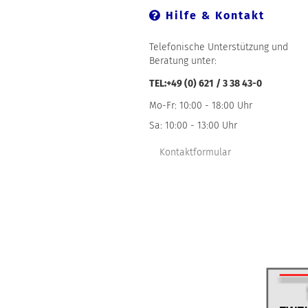
Hilfe & Kontakt
Telefonische Unterstützung und
Beratung unter:
TEL:+49 (0) 621 / 3 38 43-0
Mo-Fr: 10:00 - 18:00 Uhr
Sa: 10:00 - 13:00 Uhr
Kontaktformular