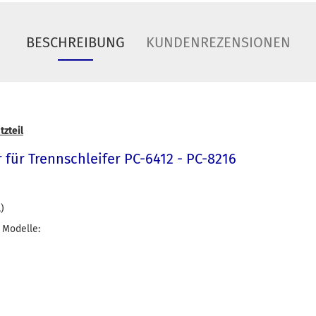
BESCHREIBUNG
KUNDENREZENSIONEN
tzteil
 für Trennschleifer PC-6412 - PC-8216
)
 Modelle: