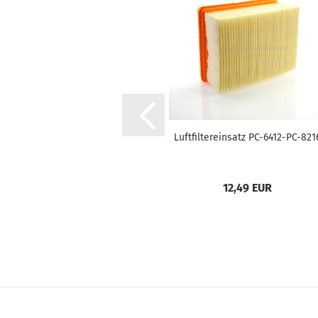
Luftfiltereinsatz PC-6412-PC-821
12,49 EUR