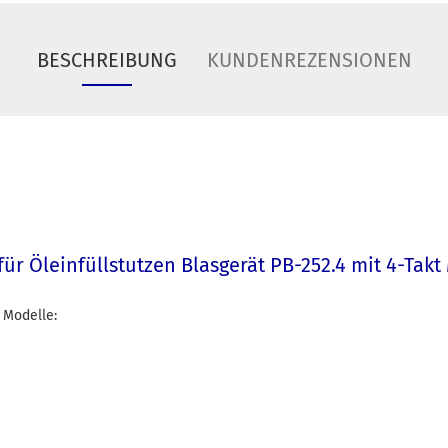
BESCHREIBUNG
KUNDENREZENSIONEN
ür Öleinfüllstutzen Blasgerät PB-252.4 mit 4-Takt
 Modelle: