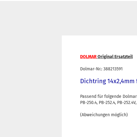
DOLMAR
Original Ersatzteil
Dolmar-Nr.: 388213591
Dichtring 14x2,4mm f
Passend für folgende Dolmar
PB-250.4, PB-252.4, PB-252.4V,
(Abweichungen möglich)