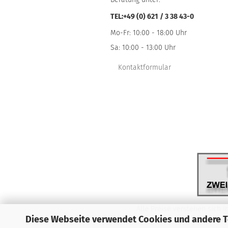
TEL:+49 (0) 621 / 3 38 43-0
Mo-Fr: 10:00 - 18:00 Uhr
Sa: 10:00 - 13:00 Uhr
Kontaktformular
Alle Preise verstehen sich i
Diese Webseite verwendet Cookies und andere 