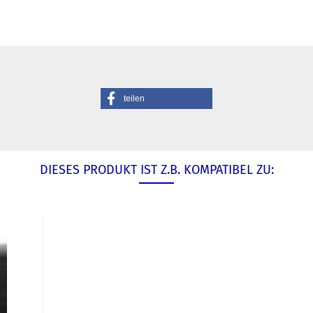
teilen
DIESES PRODUKT IST Z.B. KOMPATIBEL ZU: