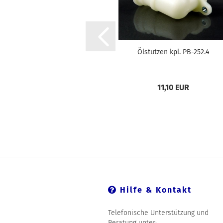
Ölstutzen kpl. PB-252.4
11,10 EUR
Hilfe & Kontakt
Telefonische Unterstützung und
Beratung unter: