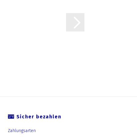
Sicher bezahlen
Zahlungsarten