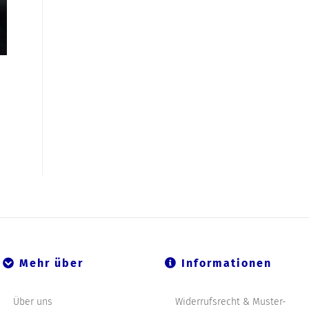
Mehr über
Informationen
Über uns
Widerrufsrecht & Muster-