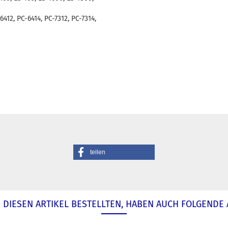
6412, PC-6414, PC-7312, PC-7314,
teilen
DIESEN ARTIKEL BESTELLTEN, HABEN AUCH FOLGENDE 