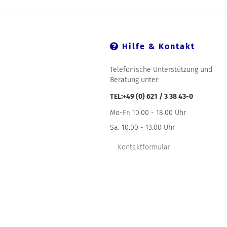
Hilfe & Kontakt
Telefonische Unterstützung und
Beratung unter:
TEL:+49 (0) 621 / 3 38 43-0
Mo-Fr: 10:00 - 18:00 Uhr
Sa: 10:00 - 13:00 Uhr
Kontaktformular