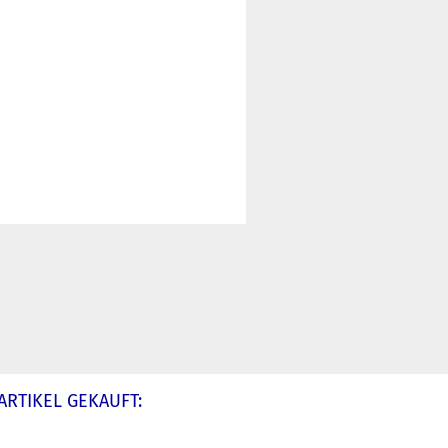
ARTIKEL GEKAUFT: