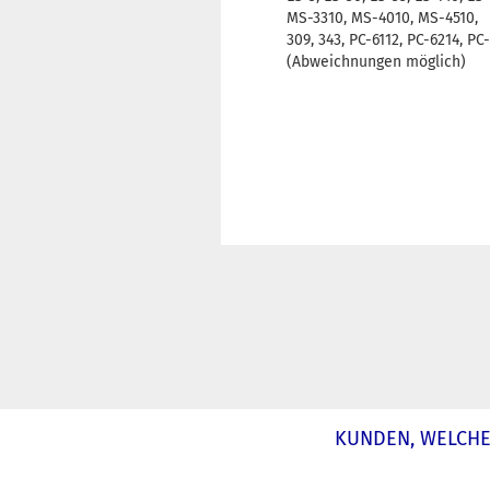
MS-3310, MS-4010, MS-4510,
309, 343, PC-6112, PC-6214, PC-
(Abweichnungen möglich)
KUNDEN, WELCHE 