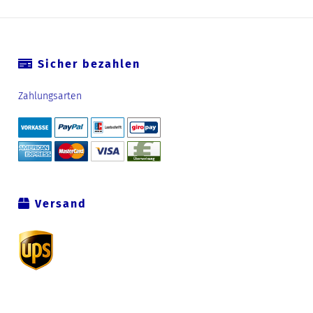
Sicher bezahlen
Zahlungsarten
Versand