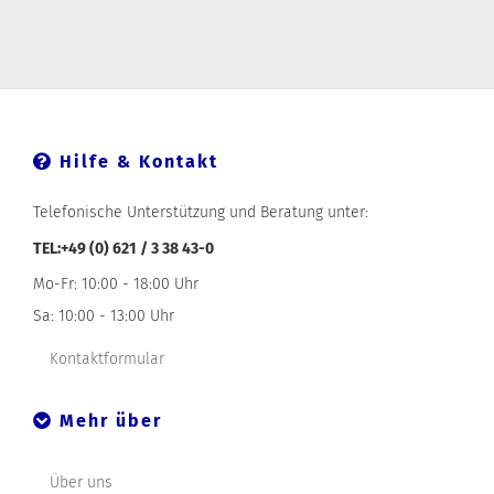
Hilfe & Kontakt
Telefonische Unterstützung und Beratung unter:
TEL:+49 (0) 621 / 3 38 43-0
Mo-Fr: 10:00 - 18:00 Uhr
Sa: 10:00 - 13:00 Uhr
Kontaktformular
Mehr über
Über uns