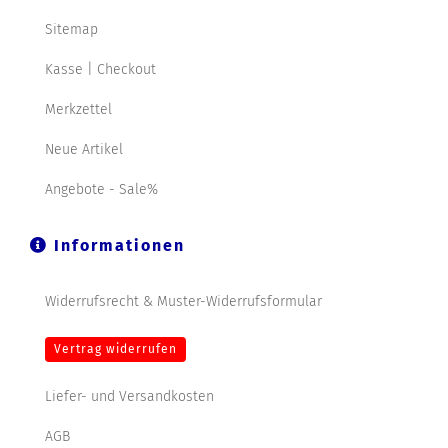
Sitemap
Kasse | Checkout
Merkzettel
Neue Artikel
Angebote - Sale%
Informationen
Widerrufsrecht & Muster-Widerrufsformular
Vertrag widerrufen
Liefer- und Versandkosten
AGB