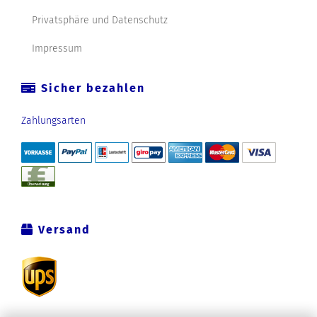
Privatsphäre und Datenschutz
Impressum
Sicher bezahlen
Zahlungsarten
Versand