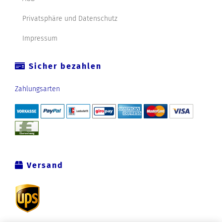
Privatsphäre und Datenschutz
Impressum
Sicher bezahlen
Zahlungsarten
Versand