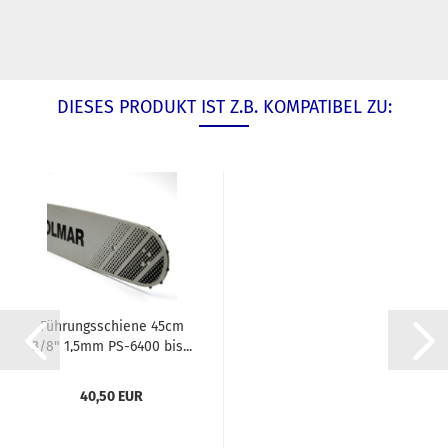
DIESES PRODUKT IST Z.B. KOMPATIBEL ZU:
Führungsschiene 45cm
3/8" 1,5mm PS-6400 bis...
40,50 EUR