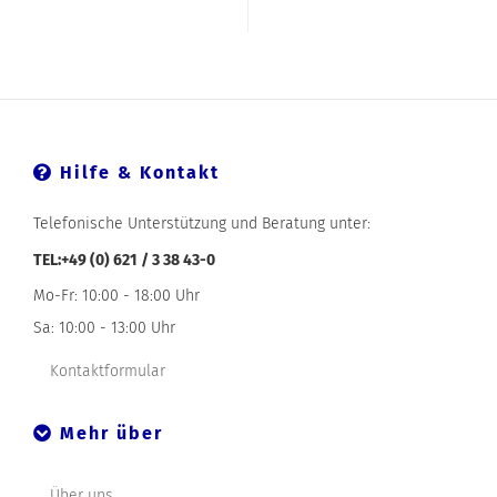
Hilfe & Kontakt
Telefonische Unterstützung und Beratung unter:
TEL:+49 (0) 621 / 3 38 43-0
Mo-Fr: 10:00 - 18:00 Uhr
Sa: 10:00 - 13:00 Uhr
Kontaktformular
Mehr über
Über uns