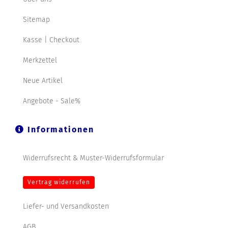
Sitemap
Kasse | Checkout
Merkzettel
Neue Artikel
Angebote - Sale%
Informationen
Widerrufsrecht & Muster-Widerrufsformular
Vertrag widerrufen
Liefer- und Versandkosten
AGB