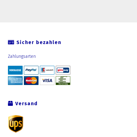
Sicher bezahlen
Zahlungsarten
Versand