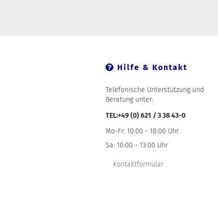
Hilfe & Kontakt
Telefonische Unterstützung und
Beratung unter:
TEL:+49 (0) 621 / 3 38 43-0
Mo-Fr: 10:00 - 18:00 Uhr
Sa: 10:00 - 13:00 Uhr
Kontaktformular