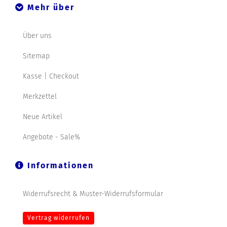
Mehr über
Über uns
Sitemap
Kasse | Checkout
Merkzettel
Neue Artikel
Angebote - Sale%
Informationen
Widerrufsrecht & Muster-Widerrufsformular
Vertrag widerrufen