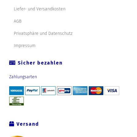
Liefer- und Versandkosten
AGB
Privatsphäre und Datenschutz
Impressum
Sicher bezahlen
Zahlungsarten
Versand