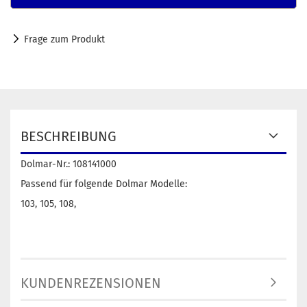
Frage zum Produkt
BESCHREIBUNG
Dolmar-Nr.: 108141000
Passend für folgende Dolmar Modelle:
103, 105, 108,
KUNDENREZENSIONEN