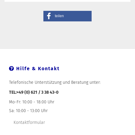
teilen
Hilfe & Kontakt
Telefonische Unterstützung und Beratung unter:
TEL:+49 (0) 621 / 3 38 43-0
Mo-Fr: 10:00 - 18:00 Uhr
Sa: 10:00 - 13:00 Uhr
Kontaktformular