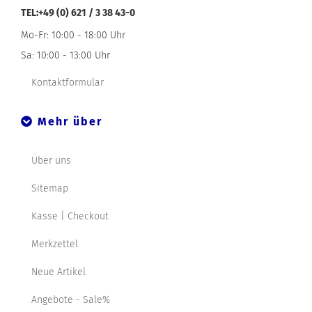
TEL:+49 (0) 621 / 3 38 43-0
Mo-Fr: 10:00 - 18:00 Uhr
Sa: 10:00 - 13:00 Uhr
Kontaktformular
Mehr über
Über uns
Sitemap
Kasse | Checkout
Merkzettel
Neue Artikel
Angebote - Sale%