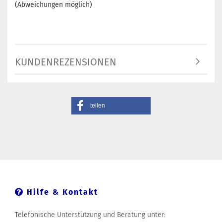
(Abweichungen möglich)
KUNDENREZENSIONEN
teilen
Hilfe & Kontakt
Telefonische Unterstützung und Beratung unter: