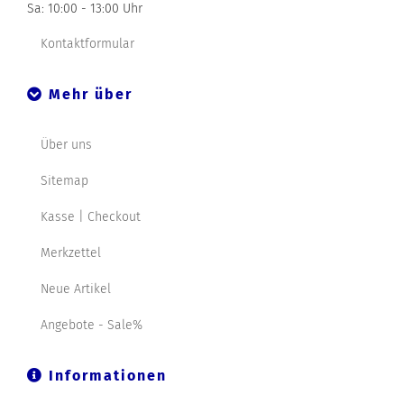
Sa: 10:00 - 13:00 Uhr
Kontaktformular
Mehr über
Über uns
Sitemap
Kasse | Checkout
Merkzettel
Neue Artikel
Angebote - Sale%
Informationen