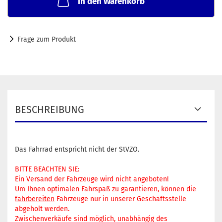
In den Warenkorb
Frage zum Produkt
BESCHREIBUNG
Das Fahrrad entspricht nicht der StVZO.
BITTE BEACHTEN SIE:
Ein Versand der Fahrzeuge wird nicht angeboten!
Um Ihnen optimalen Fahrspaß zu garantieren, können die
fahrbereiten
Fahrzeuge nur in unserer Geschäftsstelle
abgeholt werden.
Zwischenverkäufe sind möglich, unabhängig des