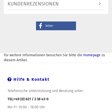
KUNDENREZENSIONEN
teilen
Für weitere Informationen besuchen Sie bitte die
Homepage
zu
diesem Artikel.
Hilfe & Kontakt
Telefonische Unterstützung und Beratung unter:
TEL:+49 (0) 621 / 3 38 43-0
Mo-Fr: 10:00 - 18:00 Uhr