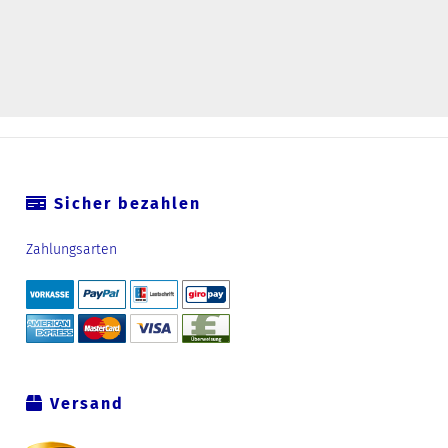
Sicher bezahlen
Zahlungsarten
Versand