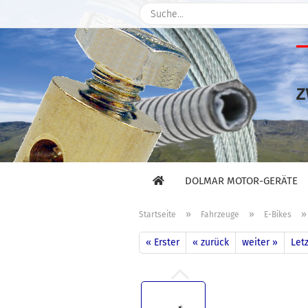
DOLMAR MOTOR-GERÄTE
»
»
Startseite
Fahrzeuge
E-Bikes
« Erster
« zurück
weiter »
Letz