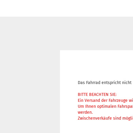
Das Fahrrad entspricht nicht
BITTE BEACHTEN SIE:
Ein Versand der Fahrzeuge wi
Um Ihnen optimalen Fahrspaß
werden.
Zwischenverkäufe sind mögli