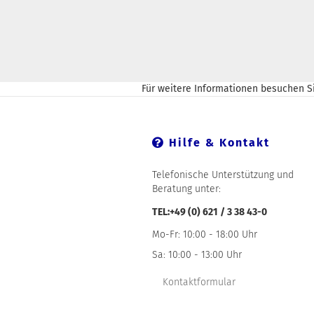
Für weitere Informationen besuchen Si
Hilfe & Kontakt
Telefonische Unterstützung und
Beratung unter:
TEL:+49 (0) 621 / 3 38 43-0
Mo-Fr: 10:00 - 18:00 Uhr
Sa: 10:00 - 13:00 Uhr
Kontaktformular