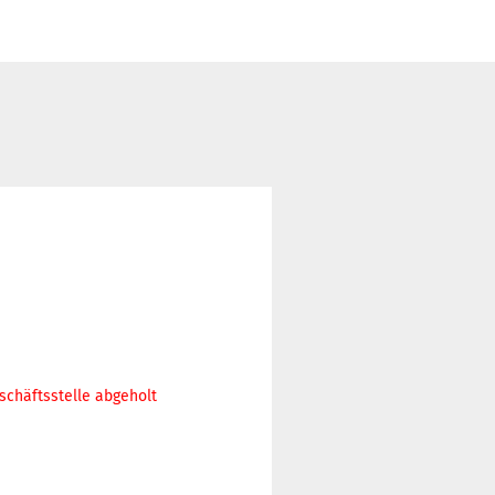
schäftsstelle abgeholt