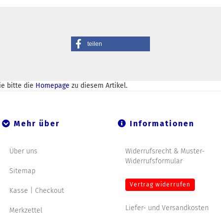
teilen
e bitte die
Homepage
zu diesem Artikel.
Mehr über
Informationen
Über uns
Widerrufsrecht & Muster-
Widerrufsformular
Sitemap
Vertrag widerrufen
Kasse | Checkout
Liefer- und Versandkosten
Merkzettel