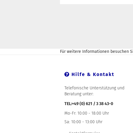
Für weitere Informationen besuchen Si
Hilfe & Kontakt
Telefonische Unterstützung und
Beratung unter:
TEL:+49 (0) 621 / 3 38 43-0
Mo-Fr: 10:00 - 18:00 Uhr
Sa: 10:00 - 13:00 Uhr