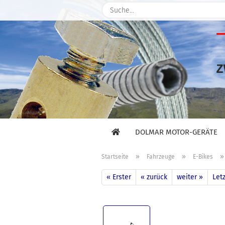
DOLMAR MOTOR-GERÄTE
»
»
Startseite
Fahrzeuge
E-Bikes
« Erster
« zurück
weiter »
Letz