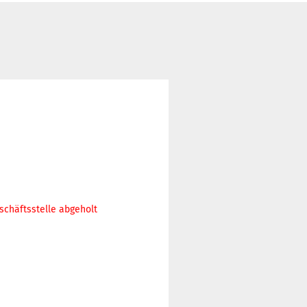
schäftsstelle abgeholt