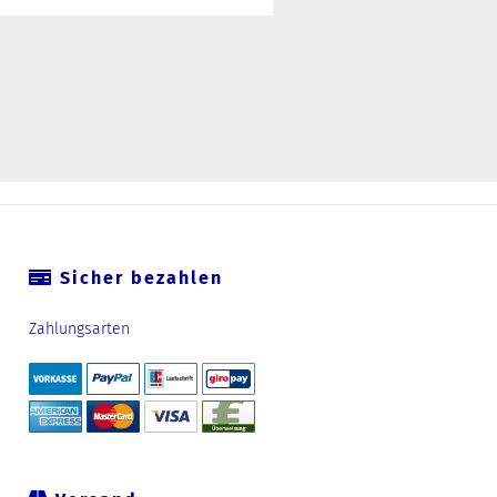
Sicher bezahlen
Zahlungsarten