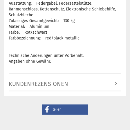
Ausstattung: Federgabel, Federsattelstütze,
Rahmenschloss, Kettenschutz, Elektronische Schiebehilfe,
Schutzbleche
Zulässiges Gesamtgewicht: 130 kg
Material: Aluminium
Farbe: Rot/schwarz
Farbbezeichnung: red/black metallic
Technische Änderungen unter Vorbehalt.
Angaben ohne Gewähr.
KUNDENREZENSIONEN
teilen