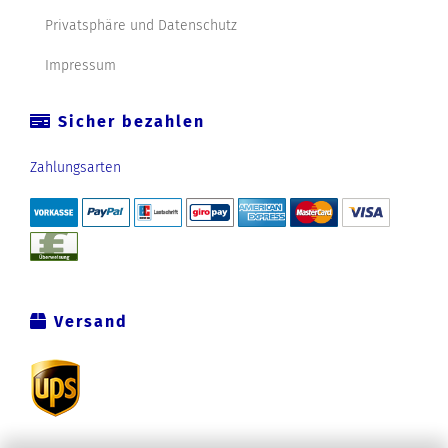
Privatsphäre und Datenschutz
Impressum
Sicher bezahlen
Zahlungsarten
Versand