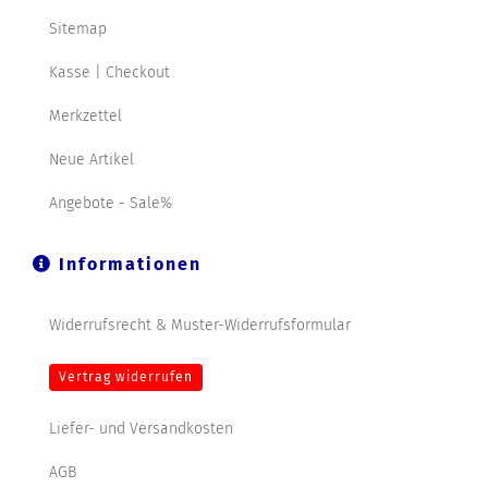
Sitemap
Kasse | Checkout
Merkzettel
Neue Artikel
Angebote - Sale%
Informationen
Widerrufsrecht & Muster-Widerrufsformular
Vertrag widerrufen
Liefer- und Versandkosten
AGB