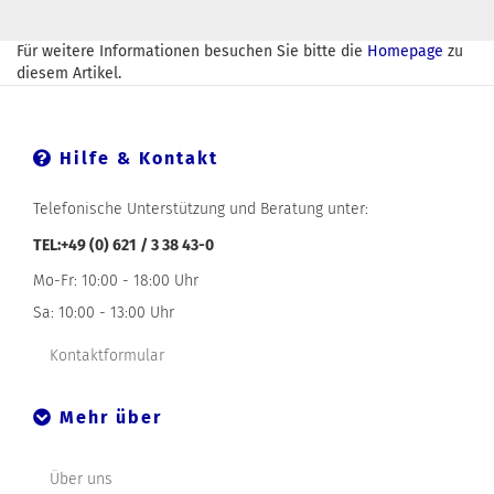
Für weitere Informationen besuchen Sie bitte die
Homepage
zu
diesem Artikel.
Hilfe & Kontakt
Telefonische Unterstützung und Beratung unter:
TEL:+49 (0) 621 / 3 38 43-0
Mo-Fr: 10:00 - 18:00 Uhr
Sa: 10:00 - 13:00 Uhr
Kontaktformular
Mehr über
Über uns