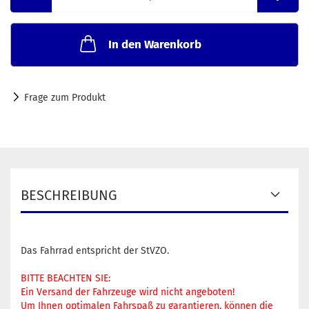
In den Warenkorb
Frage zum Produkt
BESCHREIBUNG
Das Fahrrad entspricht der StVZO.
BITTE BEACHTEN SIE:
Ein Versand der Fahrzeuge wird nicht angeboten!
Um Ihnen optimalen Fahrspaß zu garantieren, können die