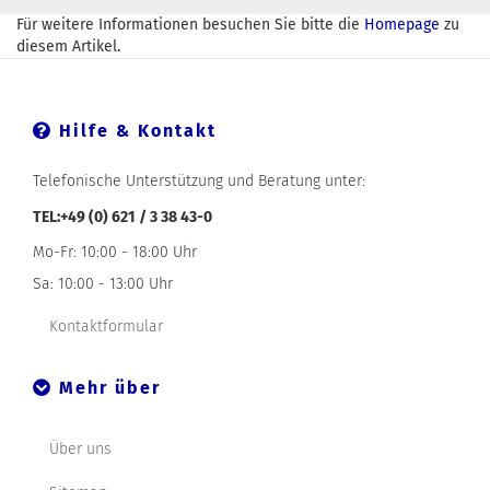
Für weitere Informationen besuchen Sie bitte die
Homepage
zu
diesem Artikel.
Hilfe & Kontakt
Telefonische Unterstützung und Beratung unter:
TEL:+49 (0) 621 / 3 38 43-0
Mo-Fr: 10:00 - 18:00 Uhr
Sa: 10:00 - 13:00 Uhr
Kontaktformular
Mehr über
Über uns