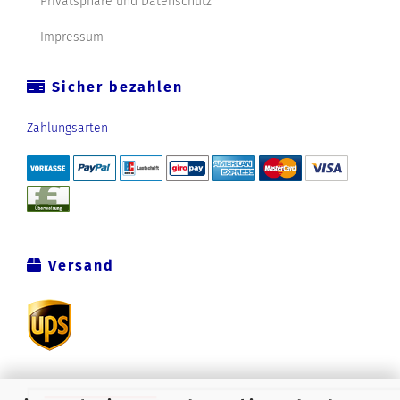
Privatsphäre und Datenschutz
Impressum
Sicher bezahlen
Zahlungsarten
Versand