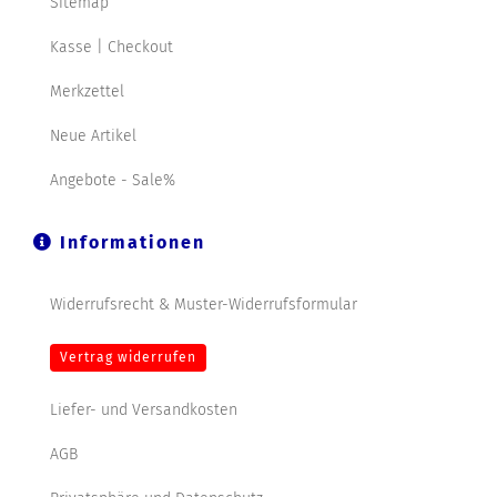
Sitemap
Kasse | Checkout
Merkzettel
Neue Artikel
Angebote - Sale%
Informationen
Widerrufsrecht & Muster-Widerrufsformular
Vertrag widerrufen
Liefer- und Versandkosten
AGB