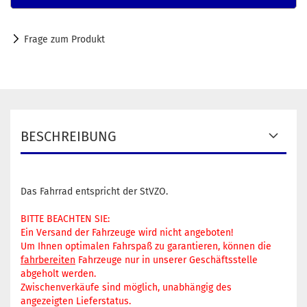
Frage zum Produkt
BESCHREIBUNG
Das Fahrrad entspricht der StVZO.
BITTE BEACHTEN SIE:
Ein Versand der Fahrzeuge wird nicht angeboten!
Um Ihnen optimalen Fahrspaß zu garantieren, können die
fahrbereiten
Fahrzeuge nur in unserer Geschäftsstelle
abgeholt werden.
Zwischenverkäufe sind möglich, unabhängig des
angezeigten Lieferstatus.