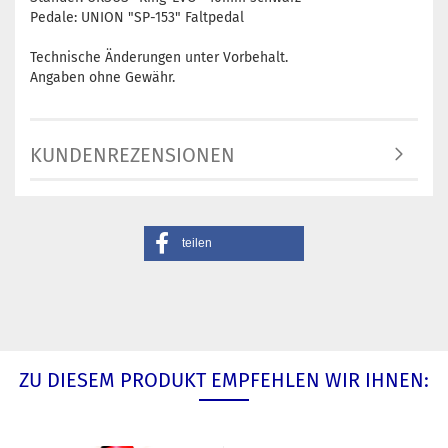
Pedale: UNION "SP-153" Faltpedal
Technische Änderungen unter Vorbehalt.
Angaben ohne Gewähr.
KUNDENREZENSIONEN
teilen
ZU DIESEM PRODUKT EMPFEHLEN WIR IHNEN: