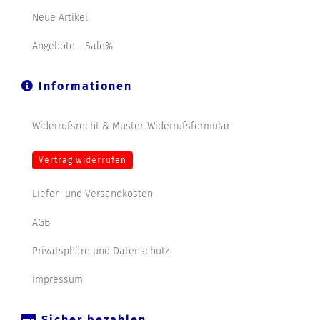
Neue Artikel
Angebote - Sale%
Informationen
Widerrufsrecht & Muster-Widerrufsformular
Vertrag widerrufen
Liefer- und Versandkosten
AGB
Privatsphäre und Datenschutz
Impressum
Sicher bezahlen