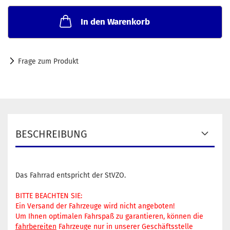
In den Warenkorb
Frage zum Produkt
BESCHREIBUNG
Das Fahrrad entspricht der StVZO.
BITTE BEACHTEN SIE:
Ein Versand der Fahrzeuge wird nicht angeboten!
Um Ihnen optimalen Fahrspaß zu garantieren, können die
fahrbereiten
Fahrzeuge nur in unserer Geschäftsstelle