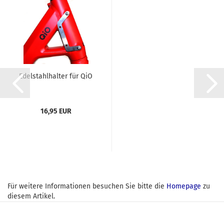
Edelstahlhalter für QiO
16,95 EUR
Für weitere Informationen besuchen Sie bitte die
Homepage
zu
diesem Artikel.