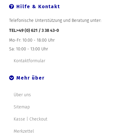
Hilfe & Kontakt
Telefonische Unterstützung und Beratung unter:
TEL:+49 (0) 621 / 3 38 43-0
Mo-Fr: 10:00 - 18:00 Uhr
Sa: 10:00 - 13:00 Uhr
Kontaktformular
Mehr über
Über uns
Sitemap
Kasse | Checkout
Merkzettel