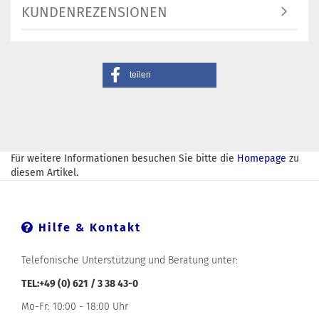
KUNDENREZENSIONEN
teilen
Für weitere Informationen besuchen Sie bitte die
Homepage
zu
diesem Artikel.
Hilfe & Kontakt
Telefonische Unterstützung und Beratung unter:
TEL:+49 (0) 621 / 3 38 43-0
Mo-Fr: 10:00 - 18:00 Uhr