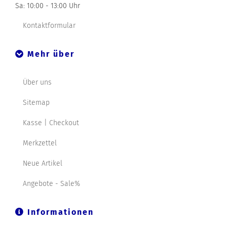
Sa: 10:00 - 13:00 Uhr
Kontaktformular
Mehr über
Über uns
Sitemap
Kasse | Checkout
Merkzettel
Neue Artikel
Angebote - Sale%
Informationen