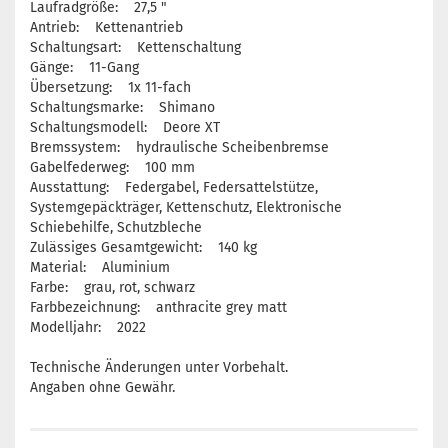
Laufradgröße: 27,5 "
Antrieb: Kettenantrieb
Schaltungsart: Kettenschaltung
Gänge: 11-Gang
Übersetzung: 1x 11-fach
Schaltungsmarke: Shimano
Schaltungsmodell: Deore XT
Bremssystem: hydraulische Scheibenbremse
Gabelfederweg: 100 mm
Ausstattung: Federgabel, Federsattelstütze,
Systemgepäckträger, Kettenschutz, Elektronische
Schiebehilfe, Schutzbleche
Zulässiges Gesamtgewicht: 140 kg
Material: Aluminium
Farbe: grau, rot, schwarz
Farbbezeichnung: anthracite grey matt
Modelljahr: 2022
Technische Änderungen unter Vorbehalt.
Angaben ohne Gewähr.