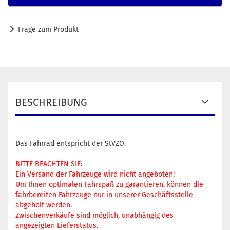
Frage zum Produkt
BESCHREIBUNG
Das Fahrrad entspricht der StVZO.
BITTE BEACHTEN SIE:
Ein Versand der Fahrzeuge wird nicht angeboten!
Um Ihnen optimalen Fahrspaß zu garantieren, können die
fahrbereiten
Fahrzeuge nur in unserer Geschäftsstelle
abgeholt werden.
Zwischenverkäufe sind möglich, unabhängig des
angezeigten Lieferstatus.