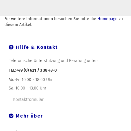
Für weitere Informationen besuchen Sie bitte die
Homepage
zu
diesem Artikel.
Hilfe & Kontakt
Telefonische Unterstützung und Beratung unter:
TEL:+49 (0) 621 / 3 38 43-0
Mo-Fr: 10:00 - 18:00 Uhr
Sa: 10:00 - 13:00 Uhr
Kontaktformular
Mehr über