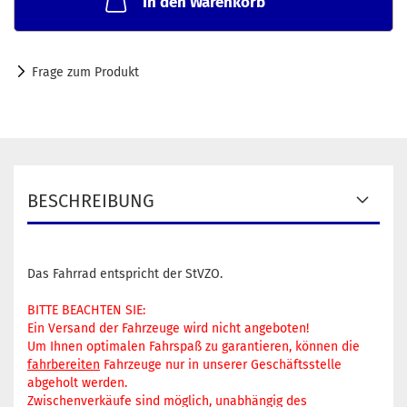
In den Warenkorb
Frage zum Produkt
BESCHREIBUNG
Das Fahrrad entspricht der StVZO.
BITTE BEACHTEN SIE:
Ein Versand der Fahrzeuge wird nicht angeboten!
Um Ihnen optimalen Fahrspaß zu garantieren, können die
fahrbereiten
Fahrzeuge nur in unserer Geschäftsstelle
abgeholt werden.
Zwischenverkäufe sind möglich, unabhängig des