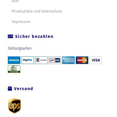
AGB
Privatsphäre und Datenschutz
Impressum
Sicher bezahlen
Zahlungsarten
Versand