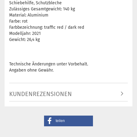
Schiebehilfe, Schutzbleche
Zulässiges Gesamtgewicht: 140 kg
Material: Aluminium
Farbe: rot
Farbbezeichnung: traffic red / dark red
Modelljahr: 2021
Gewicht: 26,4 kg
Technische Änderungen unter Vorbehalt.
Angaben ohne Gewähr.
KUNDENREZENSIONEN
teilen