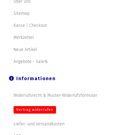
Über uns
Sitemap
Kasse | Checkout
Merkzettel
Neue Artikel
Angebote - Sale%
Informationen
Widerrufsrecht & Muster-Widerrufsformular
Vertrag widerrufen
Liefer- und Versandkosten