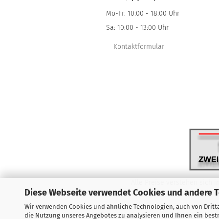
Mo-Fr: 10:00 - 18:00 Uhr
Sa: 10:00 - 13:00 Uhr
Kontaktformular
Alle Preise verstehen sich i
Diese Webseite verwendet Cookies und andere 
Wir verwenden Cookies und ähnliche Technologien, auch von Dritta
die Nutzung unseres Angebotes zu analysieren und Ihnen ein bestm