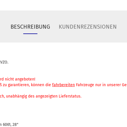
BESCHREIBUNG
KUNDENREZENSIONEN
tVZO.
rd nicht angeboten!
 zu garantieren, können die
fahrbereiten
Fahrzeuge nur in unserer Ge
ch, unabhängig des angezeigten Lieferstatus.
6061, 28"