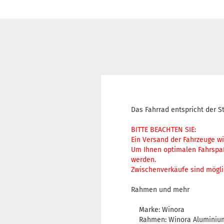
Das Fahrrad entspricht der S
BITTE BEACHTEN SIE:
Ein Versand der Fahrzeuge wi
Um Ihnen optimalen Fahrspaß
werden.
Zwischenverkäufe sind mögli
Rahmen und mehr
Marke: Winora
Rahmen: Winora Aluminium 