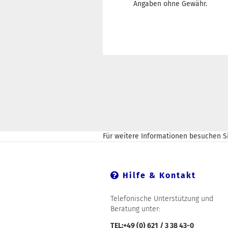
Angaben ohne Gewähr.
Für weitere Informationen besuchen Si
Hilfe & Kontakt
Telefonische Unterstützung und
Beratung unter:
TEL:+49 (0) 621 / 3 38 43-0