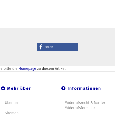
teilen
e bitte die
Homepage
zu diesem Artikel.
Mehr über
Informationen
Über uns
Widerrufsrecht & Muster-
Widerrufsformular
Sitemap