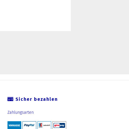
Sicher bezahlen
Zahlungsarten