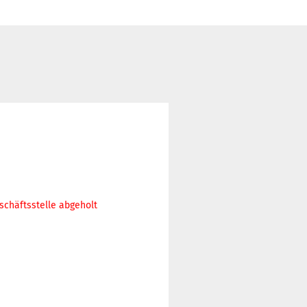
schäftsstelle abgeholt