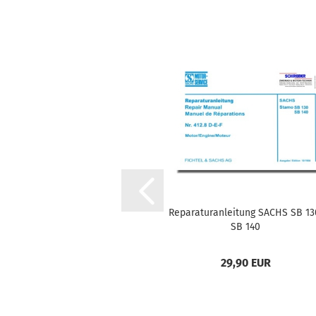
Reparaturanleitung SACHS SB 13
SB 140
29,90 EUR