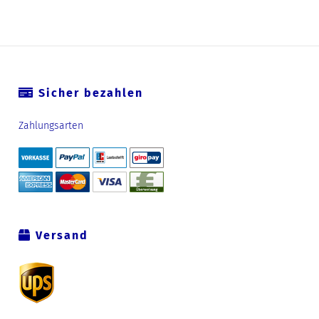
Sicher bezahlen
Zahlungsarten
Versand