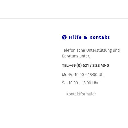
Hilfe & Kontakt
Telefonische Unterstützung und
Beratung unter:
TEL:+49 (0) 621 / 3 38 43-0
Mo-Fr: 10:00 - 18:00 Uhr
Sa: 10:00 - 13:00 Uhr
Kontaktformular