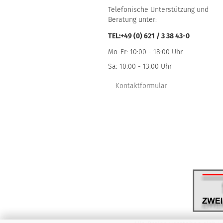
Telefonische Unterstützung und
Beratung unter:
TEL:+49 (0) 621 / 3 38 43-0
Mo-Fr: 10:00 - 18:00 Uhr
Sa: 10:00 - 13:00 Uhr
Kontaktformular