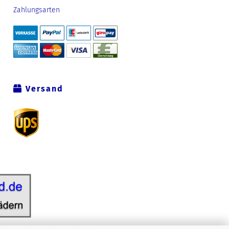
Zahlungsarten
Versand