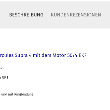
BESCHREIBUNG
KUNDENREZENSIONEN
Hercules Supra 4 mit dem Motor 50/4 EKF
or.
 GP !
kt und mit Ringbindung