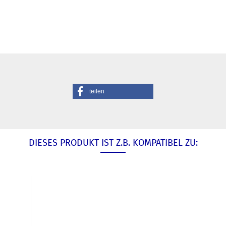
teilen
DIESES PRODUKT IST Z.B. KOMPATIBEL ZU: