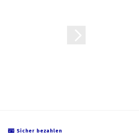
Sicher bezahlen