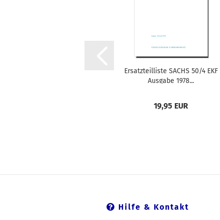
Ersatzteilliste SACHS 50/4 EKF
Ausgabe 1978...
19,95 EUR
Hilfe & Kontakt