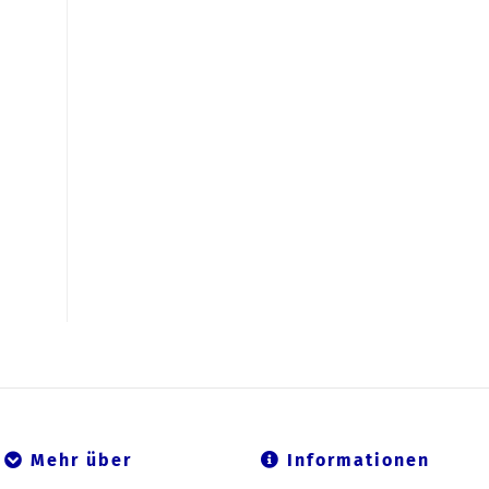
Mehr über
Informationen