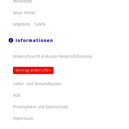
Merkzettel
Neue Artikel
Angebote - Sale%
Informationen
Widerrufsrecht & Muster-Widerrufsformular
Vertrag widerrufen
Liefer- und Versandkosten
AGB
Privatsphäre und Datenschutz
Impressum