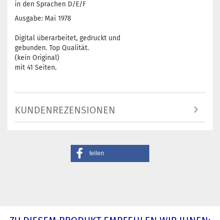
in den Sprachen D/E/F
Ausgabe: Mai 1978
Digital überarbeitet, gedruckt und
gebunden. Top Qualität.
(kein Original)
mit 41 Seiten.
KUNDENREZENSIONEN
teilen