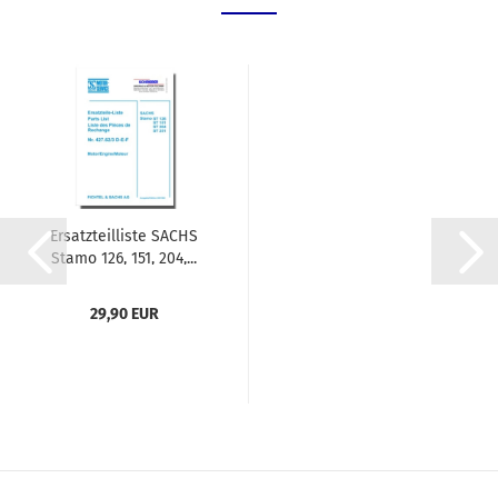
Ersatzteilliste SACHS
Stamo 126, 151, 204,...
29,90 EUR