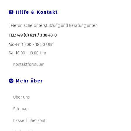
Hilfe & Kontakt
Telefonische Unterstützung und Beratung unter:
TEL:+49 (0) 621 / 3 38 43-0
Mo-Fr: 10:00 - 18:00 Uhr
Sa: 10:00 - 13:00 Uhr
Kontaktformular
Mehr über
Über uns
Sitemap
Kasse | Checkout