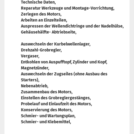
Technische Daten,
Reparatur Werkzeuge und Montage-Vorrichtung,
Zerlegen des Motors,
Arbeiten an Einzelteilen,
Auspressen der Wellendichtringe und der Nadelhülse,
Gehäusehälfte- Abtriebseite,
Auswechseln der Kurbelwellenlager,
Drehzahl-Grobregler,
Vergaser,
Entkohlen von Auspufftopf, Zylinder und Kopf,
Magnetzünder,
Auswechseln der Zugseiles (ohne Ausbau des
Starters),
Nebenabtrieb,
Zusammenbau des Motors,
Einstellen des Grobreglergestänges,
Probelauf und Einlaufzeit des Motors,
Konservierung des Motors,
Schmier- und Wartungsplan,
Schmier- und Klebemittel,