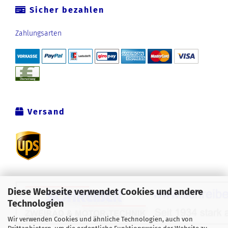
Sicher bezahlen
Zahlungsarten
Versand
Diese Webseite verwendet Cookies und andere
Technologien
Wir verwenden Cookies und ähnliche Technologien, auch von