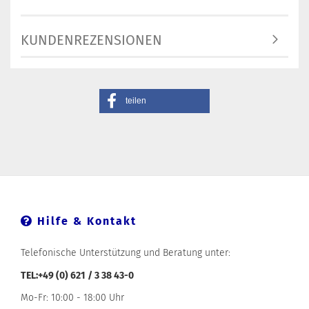
KUNDENREZENSIONEN
teilen
Hilfe & Kontakt
Telefonische Unterstützung und Beratung unter:
TEL:+49 (0) 621 / 3 38 43-0
Mo-Fr: 10:00 - 18:00 Uhr