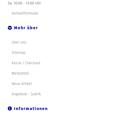
Sa: 10:00 - 13:00 Uhr
Kontaktformular
Mehr über
Über uns
Sitemap
Kasse | Checkout
Merkzettel
Neue Artikel
Angebote - Sale%
Informationen