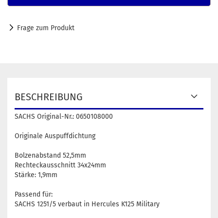
Frage zum Produkt
BESCHREIBUNG
SACHS Original-Nr.: 0650108000
Originale Auspuffdichtung
Bolzenabstand 52,5mm
Rechteckausschnitt 34x24mm
Stärke: 1,9mm
Passend für:
SACHS 1251/5 verbaut in Hercules K125 Military