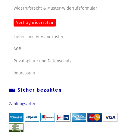
Widerrufsrecht & Muster-Widerrufsformular
Vertrag widerrufen
Liefer- und Versandkosten
AGB
Privatsphäre und Datenschutz
Impressum
Sicher bezahlen
Zahlungsarten