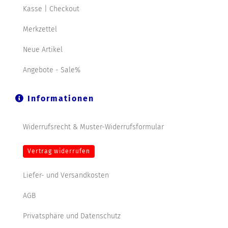
Kasse | Checkout
Merkzettel
Neue Artikel
Angebote - Sale%
Informationen
Widerrufsrecht & Muster-Widerrufsformular
Vertrag widerrufen
Liefer- und Versandkosten
AGB
Privatsphäre und Datenschutz