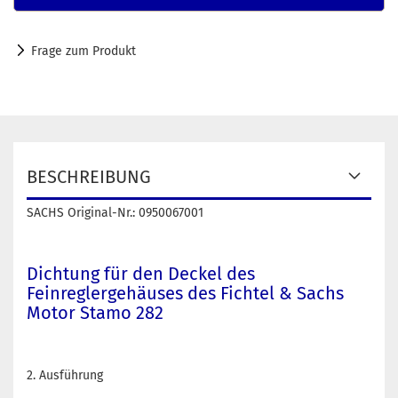
Frage zum Produkt
BESCHREIBUNG
SACHS Original-Nr.: 0950067001
Dichtung für den Deckel des
Feinreglergehäuses des Fichtel & Sachs
Motor Stamo 282
2. Ausführung