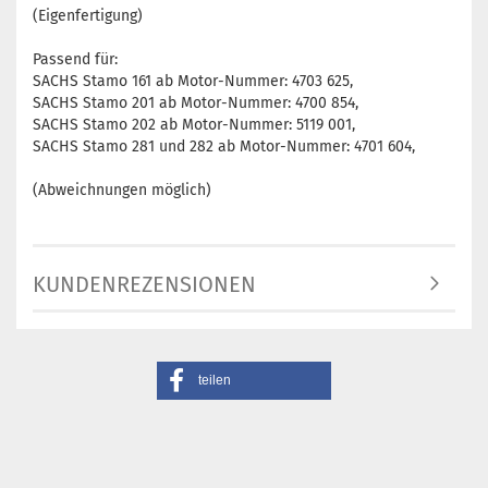
(Eigenfertigung)
Passend für:
SACHS Stamo 161 ab Motor-Nummer: 4703 625,
SACHS Stamo 201 ab Motor-Nummer: 4700 854,
SACHS Stamo 202 ab Motor-Nummer: 5119 001,
SACHS Stamo 281 und 282 ab Motor-Nummer: 4701 604,
(Abweichnungen möglich)
KUNDENREZENSIONEN
teilen