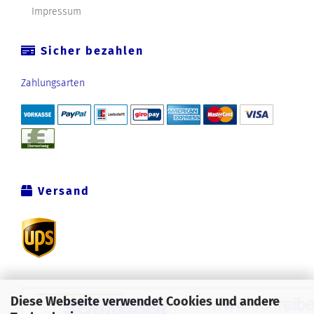
Impressum
Sicher bezahlen
Zahlungsarten
Versand
Diese Webseite verwendet Cookies und andere