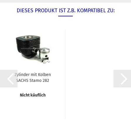
DIESES PRODUKT IST Z.B. KOMPATIBEL ZU:
Zylinder mit Kolben
SACHS Stamo 282
(Austausch)...
Nicht käuflich