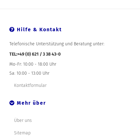
Hilfe & Kontakt
Telefonische Unterstützung und Beratung unter:
TEL:+49 (0) 621 / 3 38 43-0
Mo-Fr: 10:00 - 18:00 Uhr
Sa: 10:00 - 13:00 Uhr
Kontaktformular
Mehr über
Über uns
Sitemap