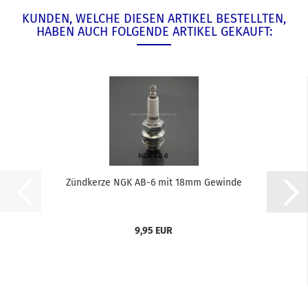
KUNDEN, WELCHE DIESEN ARTIKEL BESTELLTEN,
HABEN AUCH FOLGENDE ARTIKEL GEKAUFT:
Zündkerze NGK AB-6 mit 18mm Gewinde
9,95 EUR