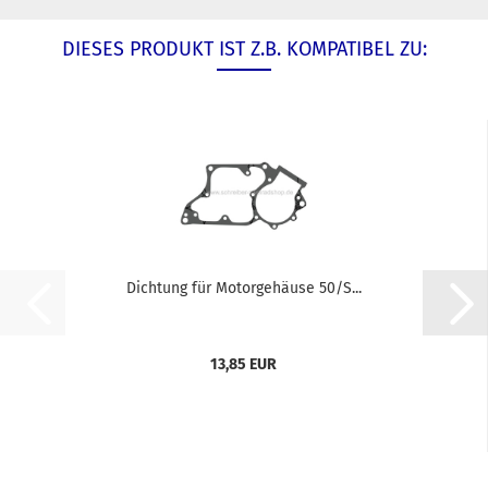
DIESES PRODUKT IST Z.B. KOMPATIBEL ZU:
Dichtung für Motorgehäuse 50/S...
13,85 EUR