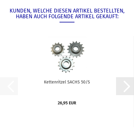
KUNDEN, WELCHE DIESEN ARTIKEL BESTELLTEN,
HABEN AUCH FOLGENDE ARTIKEL GEKAUFT:
Kettenritzel SACHS 50/S
26,95 EUR