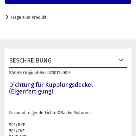
Frage zum Produkt
BESCHREIBUNG
SACHS Original-Nr.: 0230125000
Dichtung für Kupplungsdeckel
(Eigenfertigung)
Passend folgende Fichtel&Sachs Motoren:
501/BKF
501/CKF