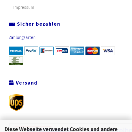
Impressum
Sicher bezahlen
Zahlungsarten
Versand
Diese Webseite verwendet Cookies und andere