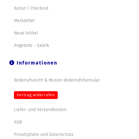
Kasse | Checkout
Merkzettel
Neue Artikel
Angebote - Sale%
Informationen
Widerrufsrecht & Muster-Widerrufsformular
Vertrag widerrufen
Liefer- und Versandkosten
AGB
Privatsphäre und Datenschutz