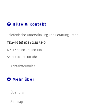
Hilfe & Kontakt
Telefonische Unterstützung und Beratung unter:
TEL:+49 (0) 621 / 3 38 43-0
Mo-Fr: 10:00 - 18:00 Uhr
Sa: 10:00 - 13:00 Uhr
Kontaktformular
Mehr über
Über uns
Sitemap