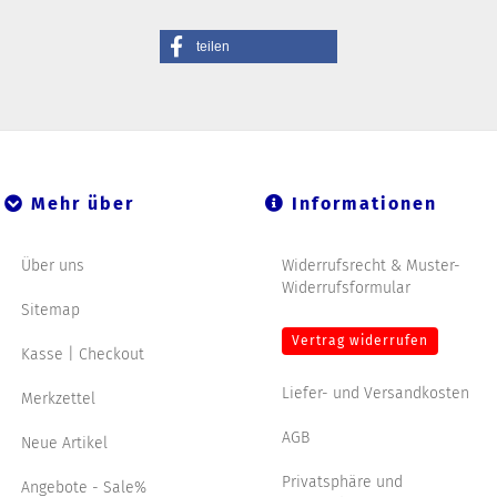
teilen
Mehr über
Informationen
Über uns
Widerrufsrecht & Muster-
Widerrufsformular
Sitemap
Vertrag widerrufen
Kasse | Checkout
Liefer- und Versandkosten
Merkzettel
AGB
Neue Artikel
Privatsphäre und
Angebote - Sale%