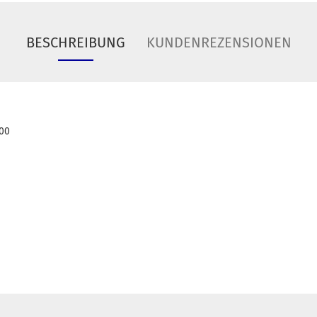
BESCHREIBUNG
KUNDENREZENSIONEN
000