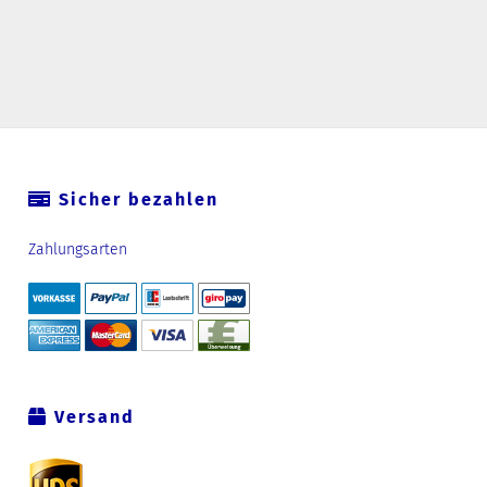
Sicher bezahlen
Zahlungsarten
Versand