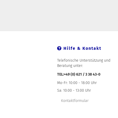
Hilfe & Kontakt
Telefonische Unterstützung und
Beratung unter:
TEL:+49 (0) 621 / 3 38 43-0
Mo-Fr: 10:00 - 18:00 Uhr
Sa: 10:00 - 13:00 Uhr
Kontaktformular