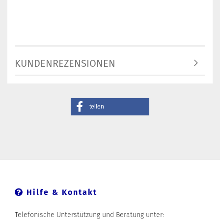
KUNDENREZENSIONEN
teilen
Hilfe & Kontakt
Telefonische Unterstützung und Beratung unter: