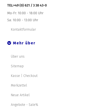
TEL:+49 (0) 621 / 3 38 43-0
Mo-Fr: 10:00 - 18:00 Uhr
Sa: 10:00 - 13:00 Uhr
Kontaktformular
Mehr über
Über uns
Sitemap
Kasse | Checkout
Merkzettel
Neue Artikel
Angebote - Sale%