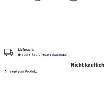
Lieferzeit:
ausverkauft
(Ausland abweichend)
Nicht käuflich
Frage zum Produkt