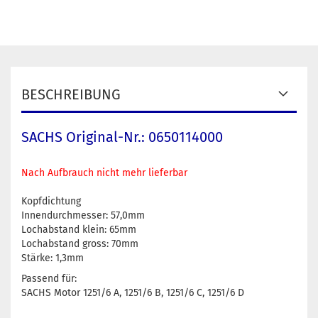
BESCHREIBUNG
SACHS Original-Nr.: 0650114000
Nach Aufbrauch nicht mehr lieferbar
Kopfdichtung
Innendurchmesser: 57,0mm
Lochabstand klein: 65mm
Lochabstand gross: 70mm
Stärke: 1,3mm
Passend für:
SACHS Motor 1251/6 A, 1251/6 B, 1251/6 C, 1251/6 D