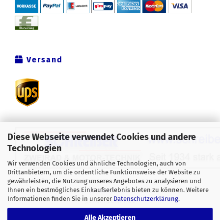
Versand
Diese Webseite verwendet Cookies und andere
Technologien
Wir verwenden Cookies und ähnliche Technologien, auch von
Drittanbietern, um die ordentliche Funktionsweise der Website zu
Alle Preise verstehen sich inklusive der gesetzlichen
gewährleisten, die Nutzung unseres Angebotes zu analysieren und
Ihnen ein bestmögliches Einkaufserlebnis bieten zu können. Weitere
Mehrwertsteuer, zzgl.
Versandkosten
soweit nicht anders
Informationen finden Sie in unserer
Datenschutzerklärung
.
gekennzeichnet.
Alle Akzeptieren