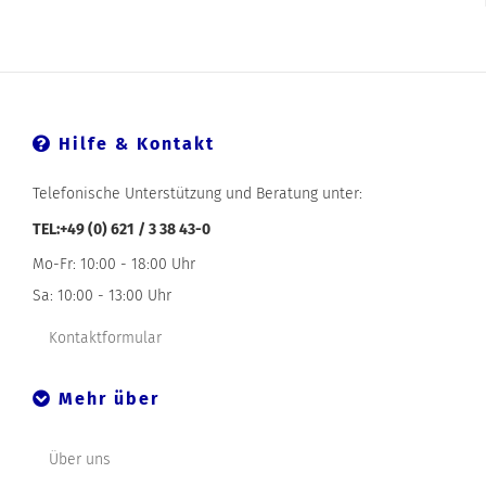
Hilfe & Kontakt
Telefonische Unterstützung und Beratung unter:
TEL:+49 (0) 621 / 3 38 43-0
Mo-Fr: 10:00 - 18:00 Uhr
Sa: 10:00 - 13:00 Uhr
Kontaktformular
Mehr über
Über uns