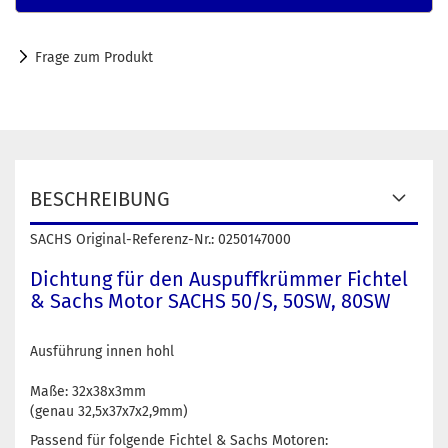
Frage zum Produkt
BESCHREIBUNG
SACHS Original-Referenz-Nr.: 0250147000
Dichtung für den Auspuffkrümmer Fichtel
& Sachs Motor SACHS 50/S, 50SW, 80SW
Ausführung innen hohl
Maße: 32x38x3mm
(genau 32,5x37x7x2,9mm)
Passend für folgende Fichtel & Sachs Motoren: