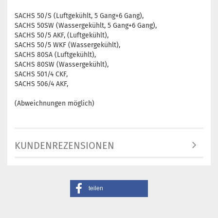
SACHS 50/S (Luftgekühlt, 5 Gang+6 Gang),
SACHS 50SW (Wassergekühlt, 5 Gang+6 Gang),
SACHS 50/5 AKF, (Luftgekühlt),
SACHS 50/5 WKF (Wassergekühlt),
SACHS 80SA (Luftgekühlt),
SACHS 80SW (Wassergekühlt),
SACHS 501/4 CKF,
SACHS 506/4 AKF,
(Abweichnungen möglich)
KUNDENREZENSIONEN
teilen