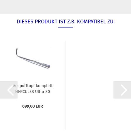
DIESES PRODUKT IST Z.B. KOMPATIBEL ZU:
Auspufftopf komplett
HERCULES Ultra 80
699,00 EUR