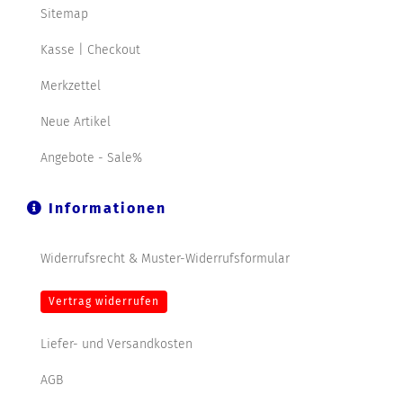
Sitemap
Kasse | Checkout
Merkzettel
Neue Artikel
Angebote - Sale%
Informationen
Widerrufsrecht & Muster-Widerrufsformular
Vertrag widerrufen
Liefer- und Versandkosten
AGB