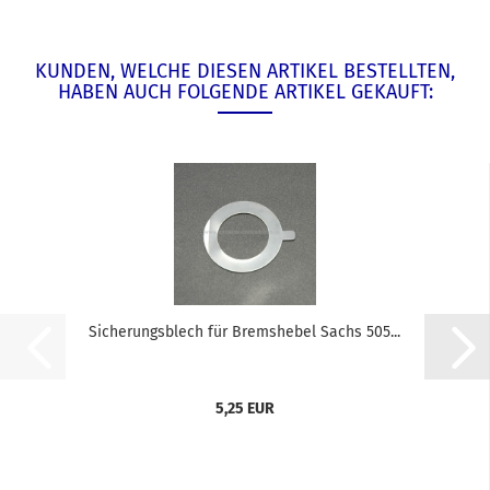
KUNDEN, WELCHE DIESEN ARTIKEL BESTELLTEN,
HABEN AUCH FOLGENDE ARTIKEL GEKAUFT:
Sicherungsblech für Bremshebel Sachs 505...
5,25 EUR