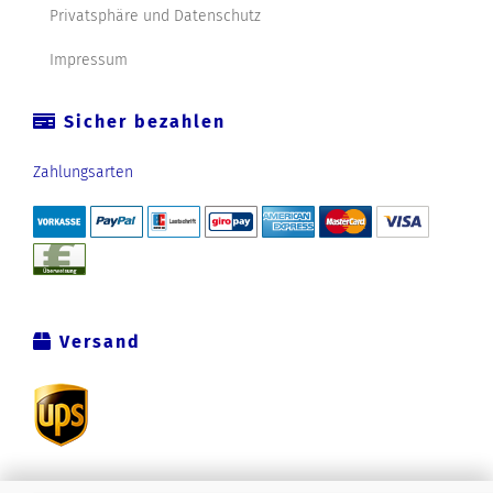
Privatsphäre und Datenschutz
Impressum
Sicher bezahlen
Zahlungsarten
Versand