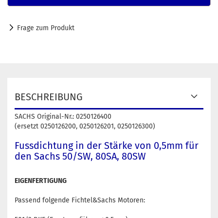
Frage zum Produkt
BESCHREIBUNG
SACHS Original-Nr.: 0250126400
(ersetzt 0250126200, 0250126201, 0250126300)
Fussdichtung in der Stärke von 0,5mm für
den Sachs 50/SW, 80SA, 80SW
EIGENFERTIGUNG
Passend folgende Fichtel&Sachs Motoren: