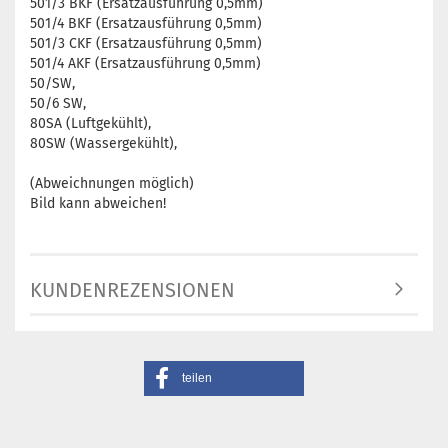
501/3 BKF (Ersatzausführung 0,5mm)
501/4 BKF (Ersatzausführung 0,5mm)
501/3 CKF (Ersatzausführung 0,5mm)
501/4 AKF (Ersatzausführung 0,5mm)
50/SW,
50/6 SW,
80SA (Luftgekühlt),
80SW (Wassergekühlt),
(Abweichnungen möglich)
Bild kann abweichen!
KUNDENREZENSIONEN
teilen