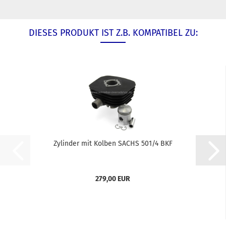
DIESES PRODUKT IST Z.B. KOMPATIBEL ZU:
Zylinder mit Kolben SACHS 501/4 BKF
279,00 EUR