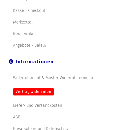
Kasse | Checkout
Merkzettel
Neue Artikel
Angebote - Sale%
Informationen
Widerrufsrecht & Muster-Widerrufsformular
Vertrag widerrufen
Liefer- und Versandkosten
AGB
Privatsphäre und Datenschutz