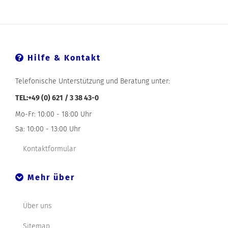
Hilfe & Kontakt
Telefonische Unterstützung und Beratung unter:
TEL:+49 (0) 621 / 3 38 43-0
Mo-Fr: 10:00 - 18:00 Uhr
Sa: 10:00 - 13:00 Uhr
Kontaktformular
Mehr über
Über uns
Sitemap