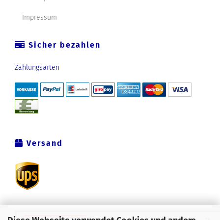
Impressum
Sicher bezahlen
Zahlungsarten
Versand